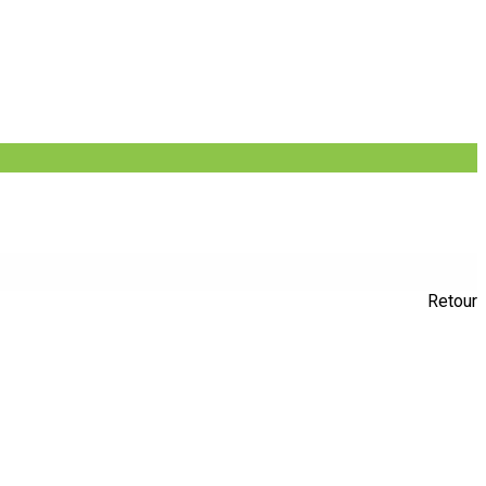
Retour