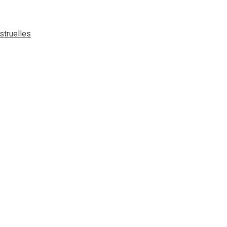
struelles