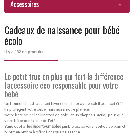
Accessoires
Cadeaux de naissance pour bébé
écolo
Il y a 132 de produits
Le petit truc en plus qui fait la différence,
l'accessoire éco-responsable pour votre
bébé.
Un bonnet chaud pour cet hiver et un chapeau de soleil pour cet été !
Ils protègent votre bébé mais aussi notre planète.
Notre best seller, les lunettes de soleil et un chapeau Kietla, pour que
votre bébé soit la star de l'été.
Sans oublier
les incontournables
jambières, bavoirs, sorties de bain et
bijoux en ambre à offrir à chaque naissance !