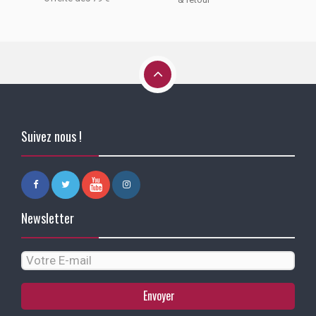
Suivez nous !
Newsletter
Envoyer