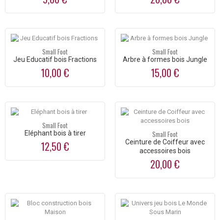
Small Foot
Small Foot
Jeu Educatif bois Fractions
Arbre à formes bois Jungle
10,00 €
15,00 €
Small Foot
Eléphant bois à tirer
Small Foot
Ceinture de Coiffeur avec
12,50 €
accessoires bois
20,00 €