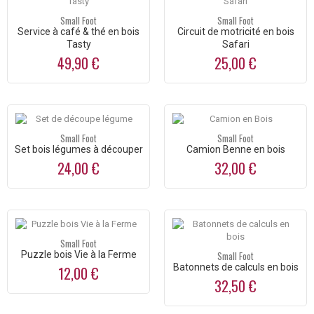
Small Foot
Small Foot
Service à café & thé en bois
Circuit de motricité en bois
Tasty
Safari
49,90 €
25,00 €
Small Foot
Small Foot
Set bois légumes à découper
Camion Benne en bois
24,00 €
32,00 €
Small Foot
Puzzle bois Vie à la Ferme
Small Foot
Batonnets de calculs en bois
12,00 €
32,50 €