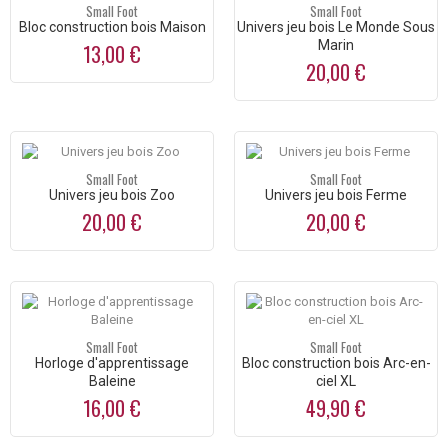
Small Foot
Small Foot
Bloc construction bois Maison
Univers jeu bois Le Monde Sous
Marin
13,00 €
20,00 €
Small Foot
Small Foot
Univers jeu bois Zoo
Univers jeu bois Ferme
20,00 €
20,00 €
Small Foot
Small Foot
Horloge d'apprentissage
Bloc construction bois Arc-en-
Baleine
ciel XL
16,00 €
49,90 €