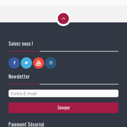
Suivez nous !
Newsletter
Envoyer
Paiement Sécurisé