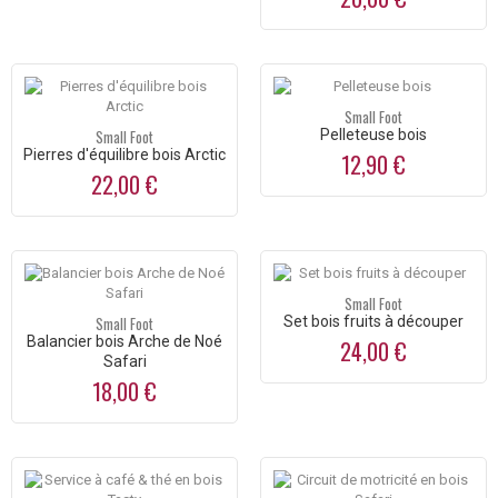
Small Foot
Small Foot
Pelleteuse bois
Pierres d'équilibre bois Arctic
12,90 €
22,00 €
Small Foot
Small Foot
Set bois fruits à découper
Balancier bois Arche de Noé
24,00 €
Safari
18,00 €