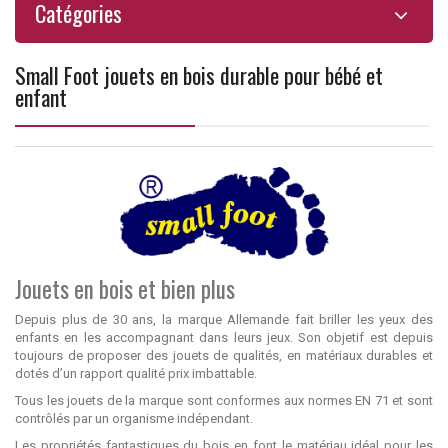
Catégories
Small Foot jouets en bois durable pour bébé et
enfant
Jouets en bois et bien plus
Depuis plus de 30 ans, la marque Allemande fait briller les yeux des
enfants en les accompagnant dans leurs jeux. Son objetif est depuis
toujours de proposer des jouets de qualités, en matériaux durables et
dotés d’un rapport qualité prix imbattable.
Tous les jouets de la marque sont conformes aux normes EN 71 et sont
contrôlés par un organisme indépendant.
Les propriétés fantastiques du bois en font le matériau idéal pour les