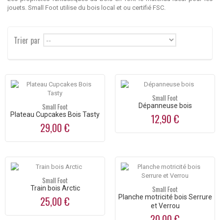
jouets. Small Foot utilise du bois local et ou certifié FSC.
Trier par
--
Small Foot
Small Foot
Dépanneuse bois
Plateau Cupcakes Bois Tasty
12,90 €
29,00 €
Small Foot
Train bois Arctic
Small Foot
Planche motricité bois Serrure
25,00 €
et Verrou
20,00 €