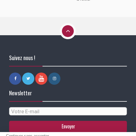
Suivez nous !
Newsletter
Envoyer
Continuer sans accepter