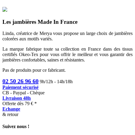
Les jambières Made In France
Linda, créatrice de Merya vous propose un large choix de jambières
colorées aux motifs variés.
La marque fabrique toute sa collection en France dans des tissus
certifiés Okeo-Tex pour vous offrir le meilleur et vous garantir des
jambières confortables, saines et résistantes.
Pas de produits pour ce fabricant.
02 50 26 96 60
9h/12h - 14h/18h
Paiement sécurisé
CB - Paypal - Chèque
Livraison 48h
Offerte dès 79 € *
Echange
& retour
Suivez nous !