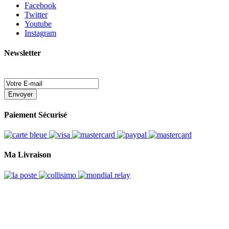
Facebook
Twitter
Youtube
Instagram
Newsletter
Envoyer
Paiement Sécurisé
Ma Livraison