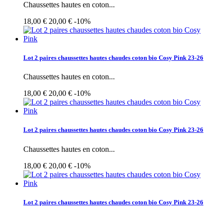
Chaussettes hautes en coton...
18,00 €
20,00 €
-10%
Lot 2 paires chaussettes hautes chaudes coton bio Cosy Pink 23-26
Chaussettes hautes en coton...
18,00 €
20,00 €
-10%
Lot 2 paires chaussettes hautes chaudes coton bio Cosy Pink 23-26
Chaussettes hautes en coton...
18,00 €
20,00 €
-10%
Lot 2 paires chaussettes hautes chaudes coton bio Cosy Pink 23-26