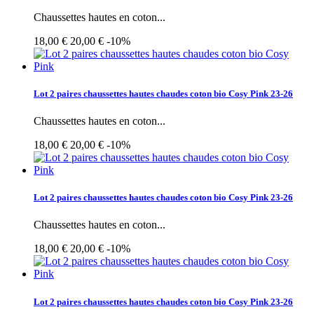
Chaussettes hautes en coton...
18,00 €
20,00 €
-10%
Lot 2 paires chaussettes hautes chaudes coton bio Cosy Pink 23-26
Chaussettes hautes en coton...
18,00 €
20,00 €
-10%
Lot 2 paires chaussettes hautes chaudes coton bio Cosy Pink 23-26
Chaussettes hautes en coton...
18,00 €
20,00 €
-10%
Lot 2 paires chaussettes hautes chaudes coton bio Cosy Pink 23-26