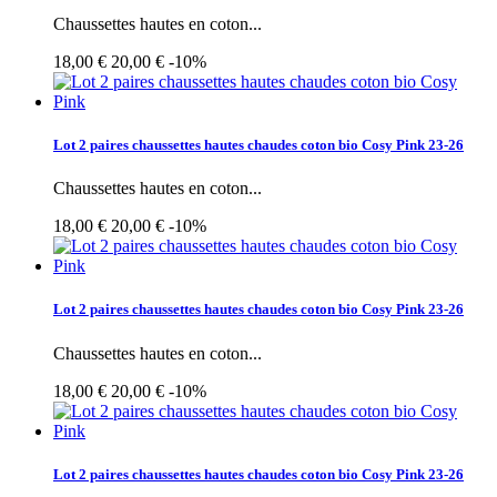
Chaussettes hautes en coton...
18,00 €
20,00 €
-10%
Lot 2 paires chaussettes hautes chaudes coton bio Cosy Pink 23-26
Chaussettes hautes en coton...
18,00 €
20,00 €
-10%
Lot 2 paires chaussettes hautes chaudes coton bio Cosy Pink 23-26
Chaussettes hautes en coton...
18,00 €
20,00 €
-10%
Lot 2 paires chaussettes hautes chaudes coton bio Cosy Pink 23-26