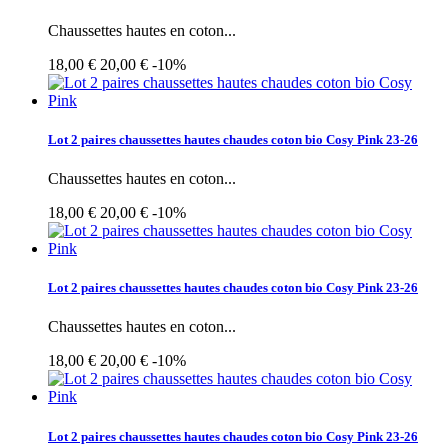
Chaussettes hautes en coton...
18,00 €
20,00 €
-10%
Lot 2 paires chaussettes hautes chaudes coton bio Cosy Pink 23-26
Chaussettes hautes en coton...
18,00 €
20,00 €
-10%
Lot 2 paires chaussettes hautes chaudes coton bio Cosy Pink 23-26
Chaussettes hautes en coton...
18,00 €
20,00 €
-10%
Lot 2 paires chaussettes hautes chaudes coton bio Cosy Pink 23-26