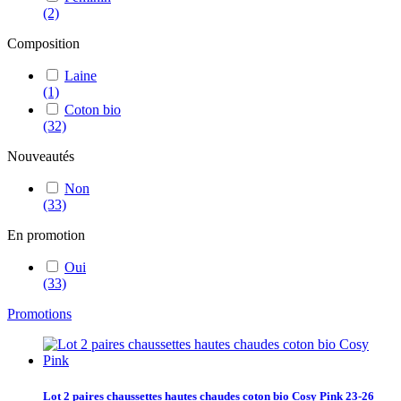
(2)
Composition
Laine
(1)
Coton bio
(32)
Nouveautés
Non
(33)
En promotion
Oui
(33)
Promotions
Lot 2 paires chaussettes hautes chaudes coton bio Cosy Pink 23-26