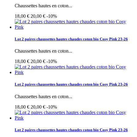
Chaussettes hautes en coton...
18,00 €
20,00 €
-10%
Lot 2 paires chaussettes hautes chaudes coton bio Cosy Pink 23-26
Chaussettes hautes en coton...
18,00 €
20,00 €
-10%
Lot 2 paires chaussettes hautes chaudes coton bio Cosy Pink 23-26
Chaussettes hautes en coton...
18,00 €
20,00 €
-10%
Lot 2 paires chaussettes hautes chaudes coton bio Cosy Pink 23-26