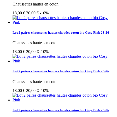
Chaussettes hautes en coton...
18,00 €
20,00 €
-10%
Lot 2 paires chaussettes hautes chaudes coton bio Cosy Pink 23-26
Chaussettes hautes en coton...
18,00 €
20,00 €
-10%
Lot 2 paires chaussettes hautes chaudes coton bio Cosy Pink 23-26
Chaussettes hautes en coton...
18,00 €
20,00 €
-10%
Lot 2 paires chaussettes hautes chaudes coton bio Cosy Pink 23-26