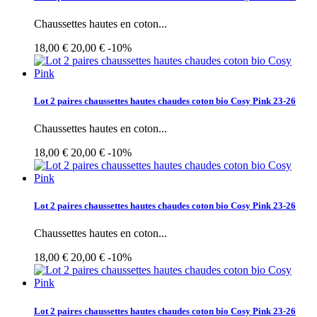
Chaussettes hautes en coton...
18,00 €
20,00 €
-10%
Lot 2 paires chaussettes hautes chaudes coton bio Cosy Pink 23-26
Chaussettes hautes en coton...
18,00 €
20,00 €
-10%
Lot 2 paires chaussettes hautes chaudes coton bio Cosy Pink 23-26
Chaussettes hautes en coton...
18,00 €
20,00 €
-10%
Lot 2 paires chaussettes hautes chaudes coton bio Cosy Pink 23-26