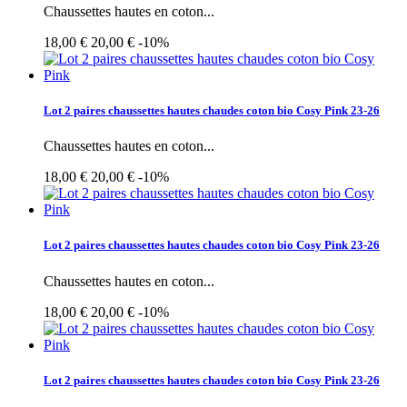
Chaussettes hautes en coton...
18,00 €
20,00 €
-10%
Lot 2 paires chaussettes hautes chaudes coton bio Cosy Pink 23-26
Chaussettes hautes en coton...
18,00 €
20,00 €
-10%
Lot 2 paires chaussettes hautes chaudes coton bio Cosy Pink 23-26
Chaussettes hautes en coton...
18,00 €
20,00 €
-10%
Lot 2 paires chaussettes hautes chaudes coton bio Cosy Pink 23-26