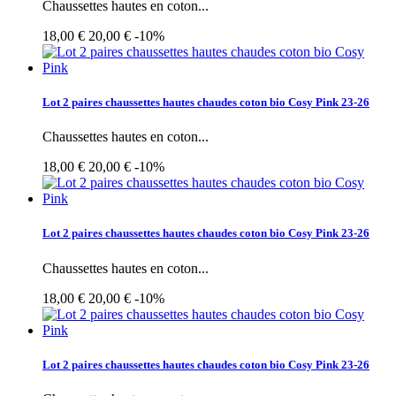
Chaussettes hautes en coton...
18,00 €
20,00 €
-10%
Lot 2 paires chaussettes hautes chaudes coton bio Cosy Pink 23-26
Chaussettes hautes en coton...
18,00 €
20,00 €
-10%
Lot 2 paires chaussettes hautes chaudes coton bio Cosy Pink 23-26
Chaussettes hautes en coton...
18,00 €
20,00 €
-10%
Lot 2 paires chaussettes hautes chaudes coton bio Cosy Pink 23-26