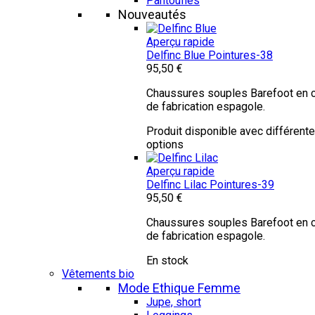
Pantoufles
Nouveautés
Aperçu rapide
Delfinc Blue
Pointures-38
95,50 €
Chaussures souples Barefoot en c
de fabrication espagole.
Produit disponible avec différent
options
Aperçu rapide
Delfinc Lilac
Pointures-39
95,50 €
Chaussures souples Barefoot en c
de fabrication espagole.
En stock
Vêtements bio
Mode Ethique Femme
Jupe, short