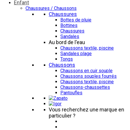
Enfant
Chaussures / Chaussons
Chaussures
Bottes de pluie
Bottines
Chaussures
Sandales
Au bord de l'eau
Chaussons textile, piscine
Sandales plage
Tongs
Chaussons
Chaussons en cuir souple
Chaussons souples fourrés
Chaussons textile, piscine
Chaussons-chaussettes
Pantoufles
Vous recherchez une marque en
particulier ?