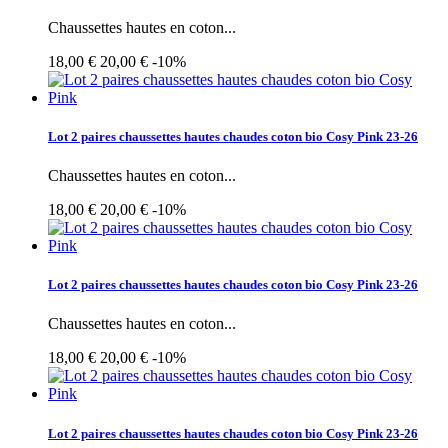
Chaussettes hautes en coton...
18,00 €
20,00 €
-10%
Lot 2 paires chaussettes hautes chaudes coton bio Cosy Pink 23-26
Chaussettes hautes en coton...
18,00 €
20,00 €
-10%
Lot 2 paires chaussettes hautes chaudes coton bio Cosy Pink 23-26
Chaussettes hautes en coton...
18,00 €
20,00 €
-10%
Lot 2 paires chaussettes hautes chaudes coton bio Cosy Pink 23-26