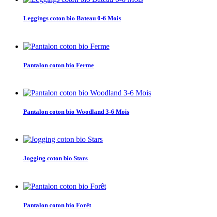
Leggings coton bio Bateau 0-6 Mois
Pantalon coton bio Ferme
Pantalon coton bio Woodland 3-6 Mois
Jogging coton bio Stars
Pantalon coton bio Forêt