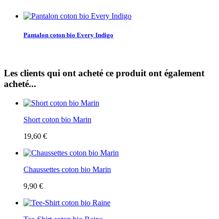
Pantalon coton bio Every Indigo
Les clients qui ont acheté ce produit ont également
acheté...
Short coton bio Marin
19,60 €
Chaussettes coton bio Marin
9,90 €