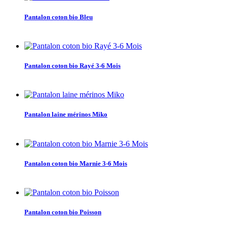
Pantalon coton bio Bleu
Pantalon coton bio Rayé 3-6 Mois
Pantalon laine mérinos Miko
Pantalon coton bio Marnie 3-6 Mois
Pantalon coton bio Poisson