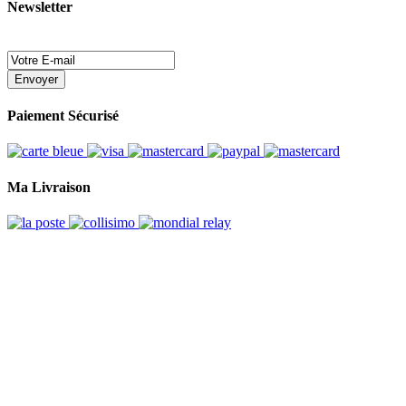
Newsletter
Envoyer
Paiement Sécurisé
Ma Livraison