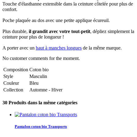
Touche d'élasthanne extensible dans la ceinture côtelée pour plus de
confort.
Poche plaquée au dos avec une petite applique écureuil.
Plus durable,
il grandit avec votre tout-petit
, dépliez simplement la
ceinture pour plus de longueur !
A porter avec un
haut à manches longues
de la même marque.
No customer comments for the moment.
Composition
Coton bio
Style
Masculin
Couleur
Bleu
Collection
Automne - Hiver
30 Produits dans la même catégories
Pantalon coton bio Transports