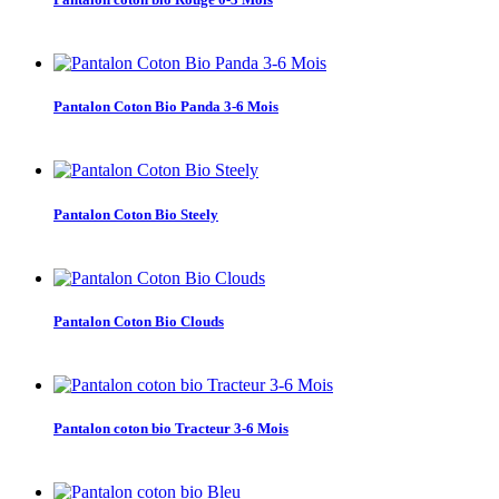
Pantalon Coton Bio Panda 3-6 Mois
Pantalon Coton Bio Steely
Pantalon Coton Bio Clouds
Pantalon coton bio Tracteur 3-6 Mois