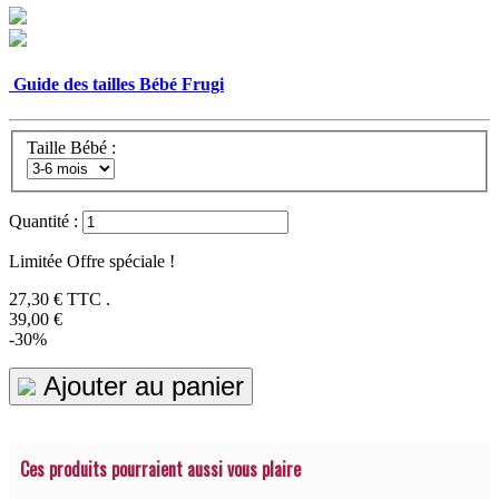
Guide des tailles Bébé Frugi
Taille Bébé :
Quantité :
Limitée Offre spéciale !
27,30 €
TTC .
39,00 €
-30%
Ajouter au panier
Ces produits pourraient aussi vous plaire