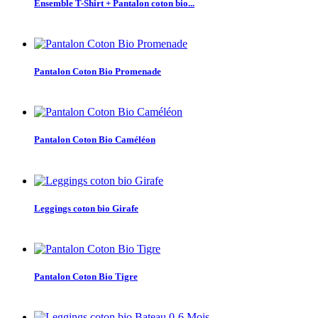
Ensemble T-Shirt + Pantalon coton bio...
Pantalon Coton Bio Promenade
Pantalon Coton Bio Caméléon
Leggings coton bio Girafe
Pantalon Coton Bio Tigre