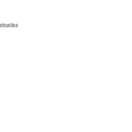
struelles