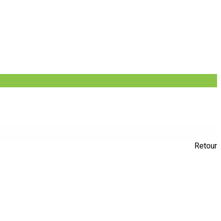
Retour