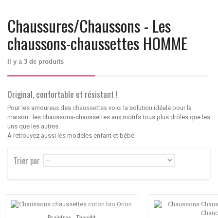
Chaussures/Chaussons - Les
chaussons-chaussettes HOMME
Il y a 3 de produits
Original, confortable et résistant !
Pour les amoureux des
chaussettes
voici la solution idéale pour la
maison : les chaussons-chaussettes aux motifs tous plus drôles que les
uns que les autres.
À retrouvez aussi les modèles enfant et bébé.
Trier par
--
Braintree - Thought