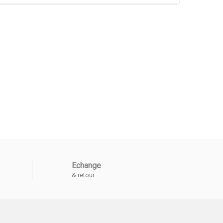
Echange
& retour