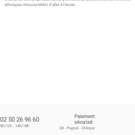
ethniques chinoise MIAO d’aller à l’école.
Paiement
02 50 26 96 60
sécurisé
9h/12h - 14h/18h
CB - Paypal - Chèque