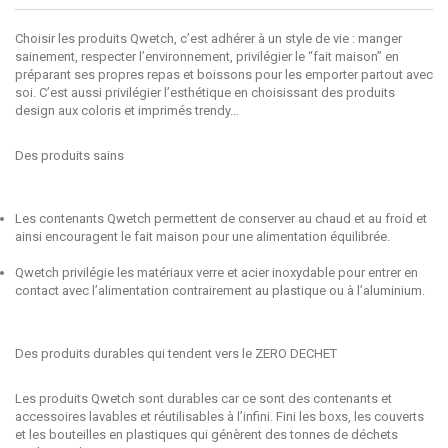
Choisir les produits Qwetch, c’est adhérer à un style de vie : manger
sainement, respecter l’environnement, privilégier le “fait maison” en
préparant ses propres repas et boissons pour les emporter partout avec
soi. C’est aussi privilégier l’esthétique en choisissant des produits
design aux coloris et imprimés trendy…
Des produits sains
Les contenants Qwetch permettent de conserver au chaud et au froid et
ainsi encouragent le fait maison pour une alimentation équilibrée.
Qwetch privilégie les matériaux verre et acier inoxydable pour entrer en
contact avec l’alimentation contrairement au plastique ou à l’aluminium.
Des produits durables qui tendent vers le ZERO DECHET
Les produits Qwetch sont durables car ce sont des contenants et
accessoires lavables et réutilisables à l’infini. Fini les boxs, les couverts
et les bouteilles en plastiques qui génèrent des tonnes de déchets