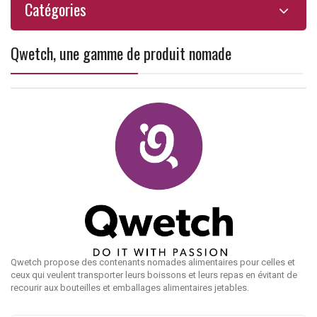
Catégories
Qwetch, une gamme de produit nomade
Qwetch propose des contenants nomades alimentaires pour celles et
ceux qui veulent transporter leurs boissons et leurs repas en évitant de
recourir aux bouteilles et emballages alimentaires jetables.