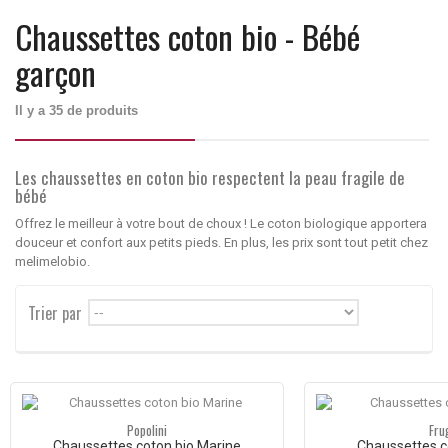
Chaussettes coton bio - Bébé
garçon
Il y a 35 de produits
Les chaussettes en coton bio respectent la peau fragile de
bébé
Offrez le meilleur à votre bout de choux ! Le coton biologique apportera
douceur et confort aux petits pieds. En plus, les prix sont tout petit chez
melimelobio.
Trier par
--
Popolini
Fru
Chaussettes coton bio Marine
Chaussettes c