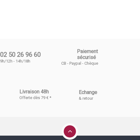
Paiement
02 50 26 96 60
sécurisé
9h/12h - 14h/18h
CB - Paypal - Chèque
Livraison 48h
Echange
Offerte dès 79 € *
& retour