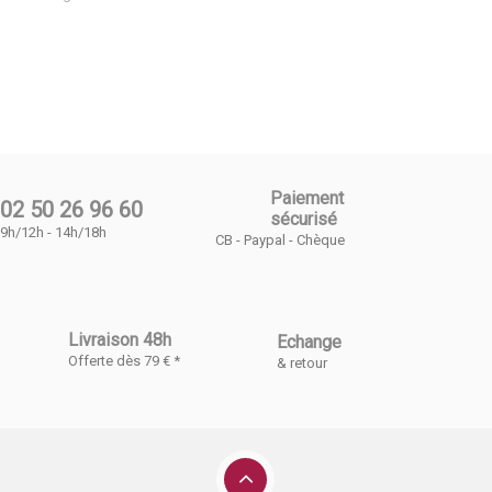
Paiement
02 50 26 96 60
sécurisé
9h/12h - 14h/18h
CB - Paypal - Chèque
Livraison 48h
Echange
Offerte dès 79 € *
& retour