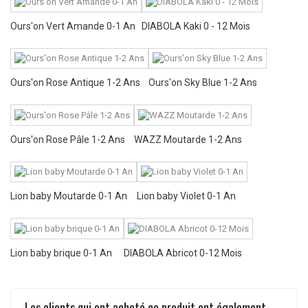
Ours'on Vert Amande 0-1 An
DIABOLA Kaki 0 - 12 Mois
Ours'on Rose Antique 1-2 Ans
Ours'on Sky Blue 1-2 Ans
Ours'on Rose Pâle 1-2 Ans
WAZZ Moutarde 1-2 Ans
Lion baby Moutarde 0-1 An
Lion baby Violet 0-1 An
Lion baby brique 0-1 An
DIABOLA Abricot 0-12 Mois
Les clients qui ont acheté ce produit ont également