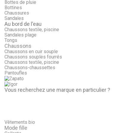
Bottes de pluie
Bottines
Chaussures
Sandales
Au bord de l'eau
Chaussons textile, piscine
Sandales plage
Tongs
Chaussons
Chaussons en cuir souple
Chaussons souples fourrés
Chaussons textile, piscine
Chaussons-chaussettes
Pantoufles
Vous recherchez une marque en particulier ?
Vêtements bio
Mode fille