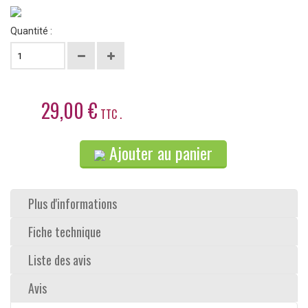
Quantité :
29,00 €
TTC .
Ajouter au panier
Plus d'informations
Fiche technique
Liste des avis
Avis