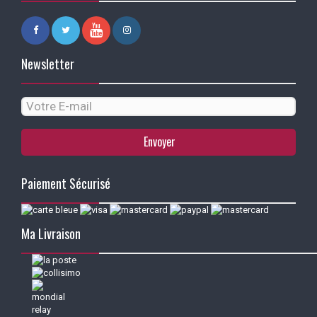
Newsletter
Envoyer
Paiement Sécurisé
Ma Livraison