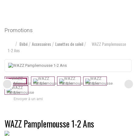
Promotions
Bébé
Accessoires
Lunettes de soleil
WAZZ Pamplemousse
1-2 Ans
Envoyer à un ami
WAZZ Pamplemousse 1-2 Ans