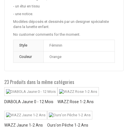
- un étui en tissu
- une notice.
Modèles déposés et dessinés par un designer spécialiste
dans la lunette enfant.
No customer comments for the moment.
Style
Féminin
Couleur
Orange
23 Produits dans la même catégories
DIABOLA Jaune 0 - 12 Mois
WAZZ Rose 1-2 Ans
WAZZ Jaune 1-2 Ans
Ours'on Pêche 1-2 Ans