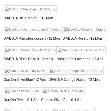
DIABOLA Bleu Denim 0 -12 Mois
DIABOLA Pamplemousse 0 -12 Mois
DIABOLA Rose 0 -12 Mois
DIABOLA Blush Rose 0 -12 Mois
Ours'on Vert Amande 1-2 Ans
Ours'on Silver Blue 1-2 Ans
DIABOLA Orange Fluo 0 - 12 Mois
Ours'on Pêche 0-1 An
Ours'on Silver Blue 0-1 An