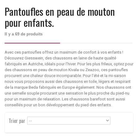
Pantoufles en peau de mouton
pour enfants.
Il y a 69 de produits
Avec ces pantoufles offrez un maximum de confort à vos enfants !
Découvrez Giesswein, des chaussons en laine de haute qualité
fabriqués en Autriche, idéals pour l'hiver. Pour les plus frileux, optez pour
des chaussons en peau de mouton Kivala ou Zeazoo, ces pantoufles
procurent une chaleur douce incomparable. Pour l'été et la mi-saison
nous vous proposons aussi des chaussons en toile, légers et respirant
de la marque Beda fabriqués en Europe également. Nos chaussons ont
une semelle souple procurant une sensation le plus proche du pied-nu
pour un maximum de relaxation. Les chaussons barefoot sont aussi
conseillés pour un bon développement du pied des enfants.
Trier par
--