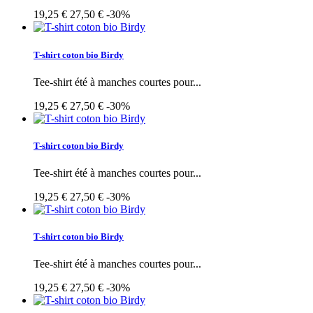
19,25 €
27,50 €
-30%
T-shirt coton bio Birdy
Tee-shirt été à manches courtes pour...
19,25 €
27,50 €
-30%
T-shirt coton bio Birdy
Tee-shirt été à manches courtes pour...
19,25 €
27,50 €
-30%
T-shirt coton bio Birdy
Tee-shirt été à manches courtes pour...
19,25 €
27,50 €
-30%