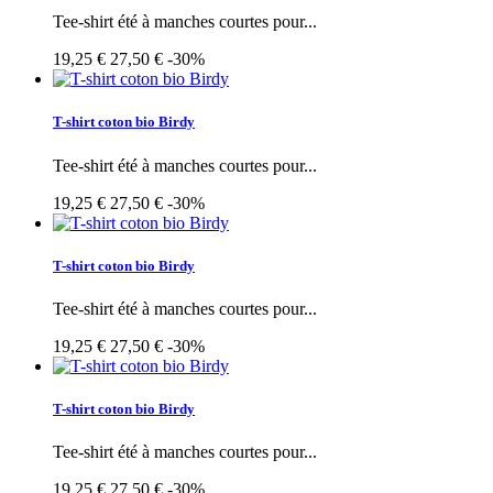
Tee-shirt été à manches courtes pour...
19,25 €
27,50 €
-30%
T-shirt coton bio Birdy
Tee-shirt été à manches courtes pour...
19,25 €
27,50 €
-30%
T-shirt coton bio Birdy
Tee-shirt été à manches courtes pour...
19,25 €
27,50 €
-30%
T-shirt coton bio Birdy
Tee-shirt été à manches courtes pour...
19,25 €
27,50 €
-30%