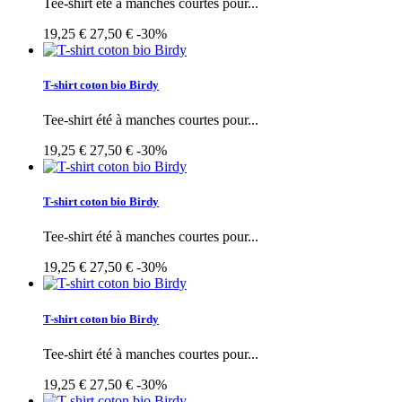
Tee-shirt été à manches courtes pour...
19,25 €
27,50 €
-30%
T-shirt coton bio Birdy
Tee-shirt été à manches courtes pour...
19,25 €
27,50 €
-30%
T-shirt coton bio Birdy
Tee-shirt été à manches courtes pour...
19,25 €
27,50 €
-30%
T-shirt coton bio Birdy
Tee-shirt été à manches courtes pour...
19,25 €
27,50 €
-30%