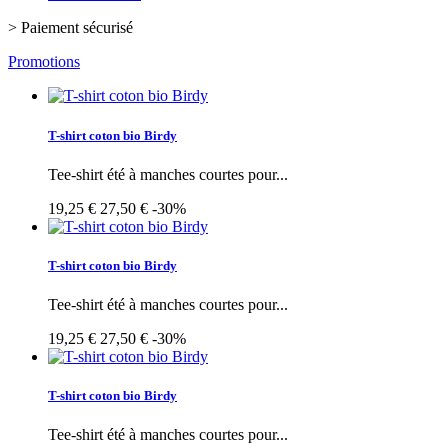
>
Paiement sécurisé
Promotions
T-shirt coton bio Birdy
Tee-shirt été à manches courtes pour...
19,25 €
27,50 €
-30%
T-shirt coton bio Birdy
Tee-shirt été à manches courtes pour...
19,25 €
27,50 €
-30%
T-shirt coton bio Birdy
Tee-shirt été à manches courtes pour...