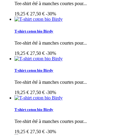
Tee-shirt été à manches courtes pour...
19,25 €
27,50 €
-30%
T-shirt coton bio Birdy
Tee-shirt été à manches courtes pour...
19,25 €
27,50 €
-30%
T-shirt coton bio Birdy
Tee-shirt été à manches courtes pour...
19,25 €
27,50 €
-30%
T-shirt coton bio Birdy
Tee-shirt été à manches courtes pour...
19,25 €
27,50 €
-30%