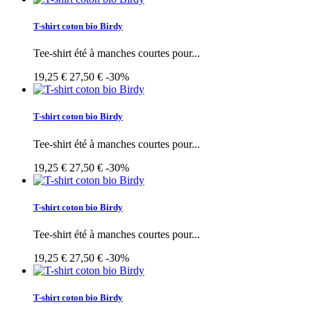
T-shirt coton bio Birdy
Tee-shirt été à manches courtes pour...
19,25 €
27,50 €
-30%
T-shirt coton bio Birdy
Tee-shirt été à manches courtes pour...
19,25 €
27,50 €
-30%
T-shirt coton bio Birdy
Tee-shirt été à manches courtes pour...
19,25 €
27,50 €
-30%
T-shirt coton bio Birdy