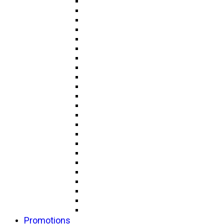
Promotions