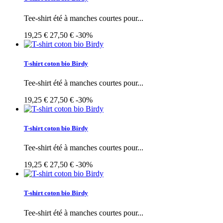
Tee-shirt été à manches courtes pour...
19,25 €
27,50 €
-30%
T-shirt coton bio Birdy
Tee-shirt été à manches courtes pour...
19,25 €
27,50 €
-30%
T-shirt coton bio Birdy
Tee-shirt été à manches courtes pour...
19,25 €
27,50 €
-30%
T-shirt coton bio Birdy
Tee-shirt été à manches courtes pour...