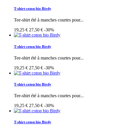
T-shirt coton bio Birdy
Tee-shirt été à manches courtes pour...
19,25 €
27,50 €
-30%
T-shirt coton bio Birdy
Tee-shirt été à manches courtes pour...
19,25 €
27,50 €
-30%
T-shirt coton bio Birdy
Tee-shirt été à manches courtes pour...
19,25 €
27,50 €
-30%
T-shirt coton bio Birdy