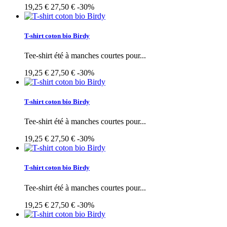
19,25 €
27,50 €
-30%
T-shirt coton bio Birdy
Tee-shirt été à manches courtes pour...
19,25 €
27,50 €
-30%
T-shirt coton bio Birdy
Tee-shirt été à manches courtes pour...
19,25 €
27,50 €
-30%
T-shirt coton bio Birdy
Tee-shirt été à manches courtes pour...
19,25 €
27,50 €
-30%