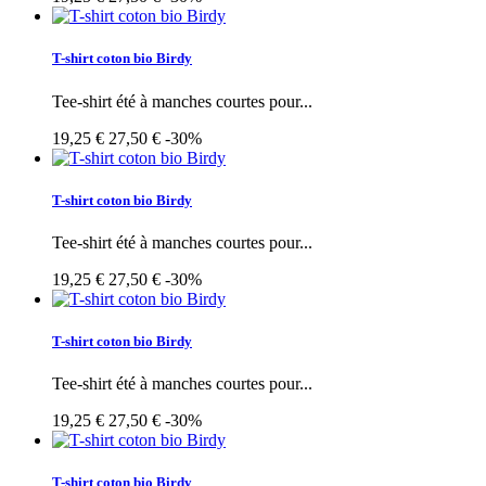
T-shirt coton bio Birdy
Tee-shirt été à manches courtes pour...
19,25 €
27,50 €
-30%
T-shirt coton bio Birdy
Tee-shirt été à manches courtes pour...
19,25 €
27,50 €
-30%
T-shirt coton bio Birdy
Tee-shirt été à manches courtes pour...
19,25 €
27,50 €
-30%
T-shirt coton bio Birdy