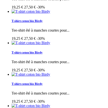
19,25 €
27,50 €
-30%
T-shirt coton bio Birdy
Tee-shirt été à manches courtes pour...
19,25 €
27,50 €
-30%
T-shirt coton bio Birdy
Tee-shirt été à manches courtes pour...
19,25 €
27,50 €
-30%
T-shirt coton bio Birdy
Tee-shirt été à manches courtes pour...
19,25 €
27,50 €
-30%