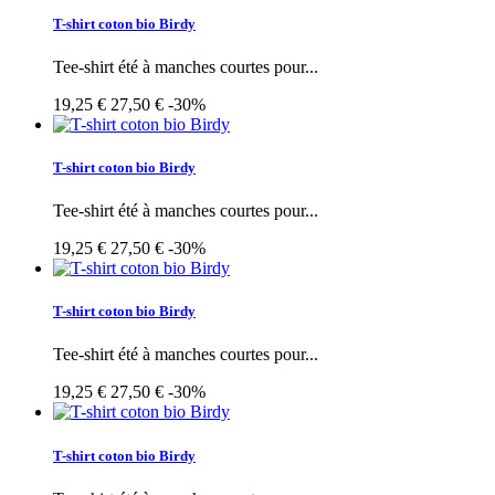
T-shirt coton bio Birdy
Tee-shirt été à manches courtes pour...
19,25 €
27,50 €
-30%
T-shirt coton bio Birdy
Tee-shirt été à manches courtes pour...
19,25 €
27,50 €
-30%
T-shirt coton bio Birdy
Tee-shirt été à manches courtes pour...
19,25 €
27,50 €
-30%
T-shirt coton bio Birdy