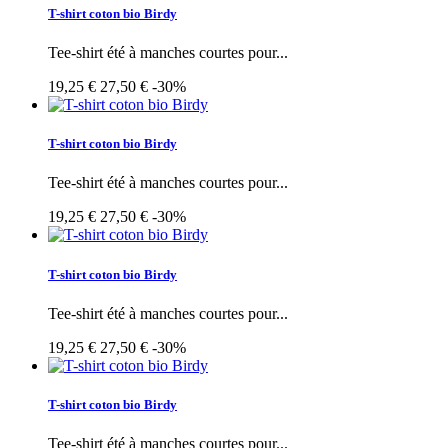
T-shirt coton bio Birdy
Tee-shirt été à manches courtes pour...
19,25 €
27,50 €
-30%
T-shirt coton bio Birdy
Tee-shirt été à manches courtes pour...
19,25 €
27,50 €
-30%
T-shirt coton bio Birdy
Tee-shirt été à manches courtes pour...
19,25 €
27,50 €
-30%
T-shirt coton bio Birdy
Tee-shirt été à manches courtes pour...