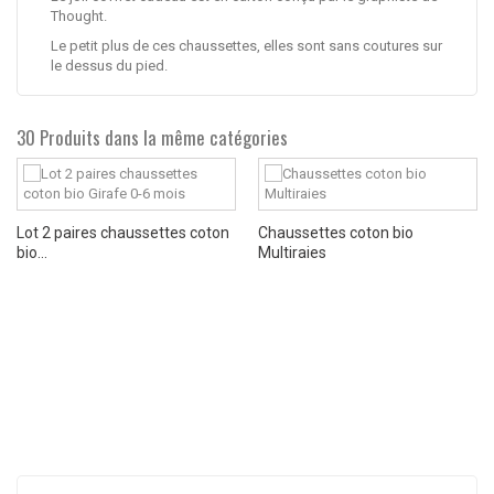
Thought.
Le petit plus de ces chaussettes, elles sont sans coutures sur
le dessus du pied.
30 Produits dans la même catégories
Lot 2 paires chaussettes coton
Chaussettes coton bio
bio...
Multiraies