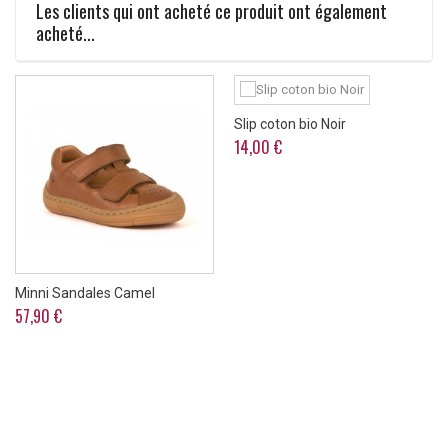
Les clients qui ont acheté ce produit ont également
acheté...
Slip coton bio Noir
14,00 €
Minni Sandales Camel
57,90 €