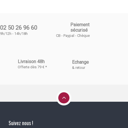
Paiement
02 50 26 96 60
sécurisé
9h/12h - 14h/18h
CB - Paypal - Chèque
Livraison 48h
Echange
Offerte dès 79 € *
& retour
Suivez nous !