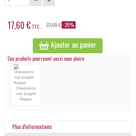
17,60 €
22,00 €
-20%
TTC .
Ajouter au panier
Ces produits pourraient aussi vous plaire
Chaussons
cuir souple
Requin
Plus d'informations