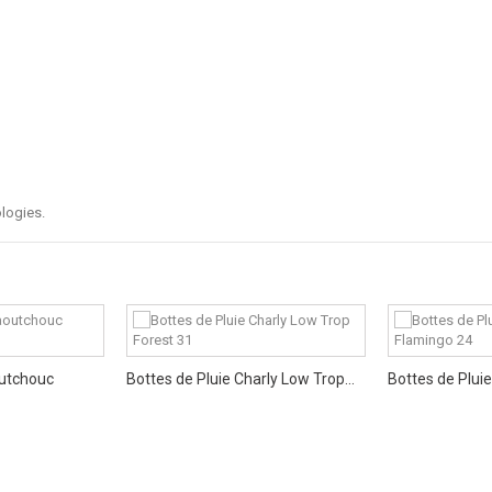
logies.
outchouc
Bottes de Pluie Charly Low Trop...
Bottes de Pluie