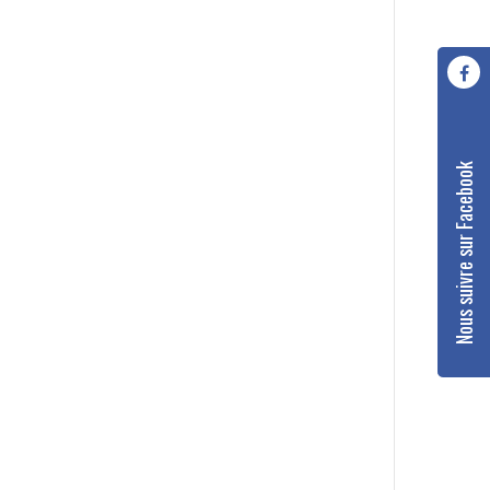
Nous suivre sur Facebook