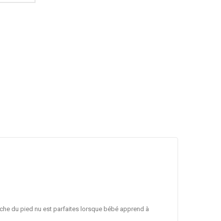
roche du pied nu est parfaites lorsque bébé apprend à