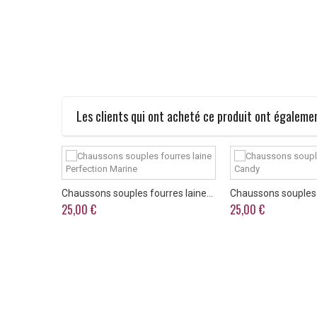
Les clients qui ont acheté ce produit ont égalemen
Chaussons souples fourres laine...
Chaussons souples 
25,00 €
25,00 €