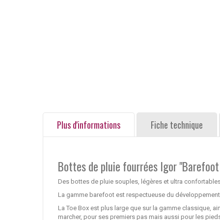
Plus d'informations
Fiche technique
Bottes de pluie fourrées Igor "Barefoo
Des bottes de pluie souples, légères et ultra confortables
La gamme barefoot est respectueuse du développement n
La Toe Box est plus large que sur la gamme classique, ai
marcher, pour ses premiers pas mais aussi pour les pied