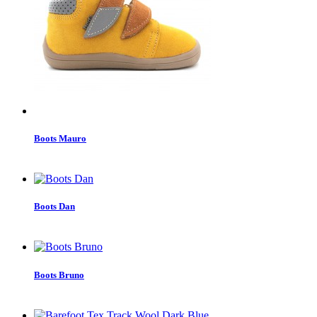
Boots Mauro
Boots Dan
Boots Bruno