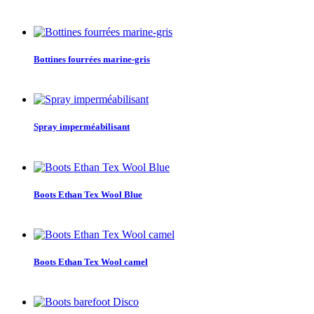
Bottines fourrées marine-gris
Spray imperméabilisant
Boots Ethan Tex Wool Blue
Boots Ethan Tex Wool camel