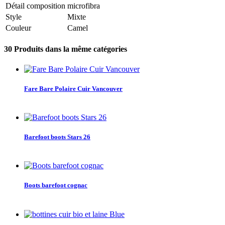
Détail composition
microfibra
Style
Mixte
Couleur
Camel
30 Produits dans la même catégories
Fare Bare Polaire Cuir Vancouver
Barefoot boots Stars 26
Boots barefoot cognac