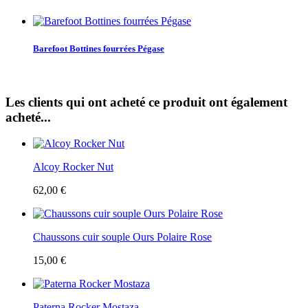
Barefoot Bottines fourrées Pégase
Les clients qui ont acheté ce produit ont également
acheté...
Alcoy Rocker Nut
62,00 €
Chaussons cuir souple Ours Polaire Rose
15,00 €
Paterna Rocker Mostaza