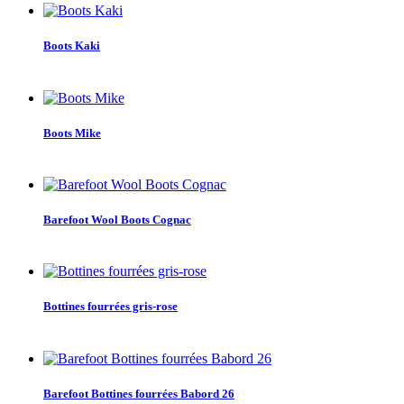
Boots Kaki
Boots Mike
Barefoot Wool Boots Cognac
Bottines fourrées gris-rose
Barefoot Bottines fourrées Babord 26