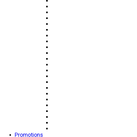
Promotions