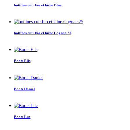
bottines cuir bio et laine Blue
bottines cuir bio et laine Cognac 25
Boots Elis
Boots Daniel
Boots Luc