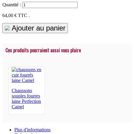
Quantité :
64,00 €
TTC .
Ajouter au panier
Ces produits pourraient aussi vous plaire
Chaussons
souples fourres
laine Perfection
Camel
Plus d'informations