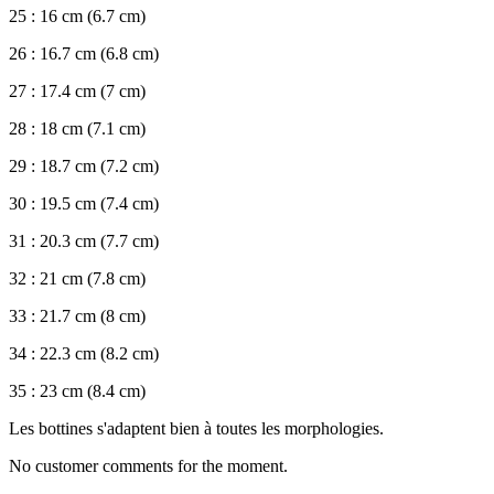
25 : 16 cm (6.7 cm)
26 : 16.7 cm (6.8 cm)
27 : 17.4 cm (7 cm)
28 : 18 cm (7.1 cm)
29 : 18.7 cm (7.2 cm)
30 : 19.5 cm (7.4 cm)
31 : 20.3 cm (7.7 cm)
32 : 21 cm (7.8 cm)
33 : 21.7 cm (8 cm)
34 : 22.3 cm (8.2 cm)
35 : 23 cm (8.4 cm)
Les bottines s'adaptent bien à toutes les morphologies.
No customer comments for the moment.