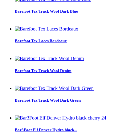
Barefoot Tex Track Wool Dark Blue
Barefoot Tex Laces Bordeaux
Barefoot Tex Track Wool Denim
Barefoot Tex Track Wool Dark Green
Bar3Foot Elf Denver Hydro black...