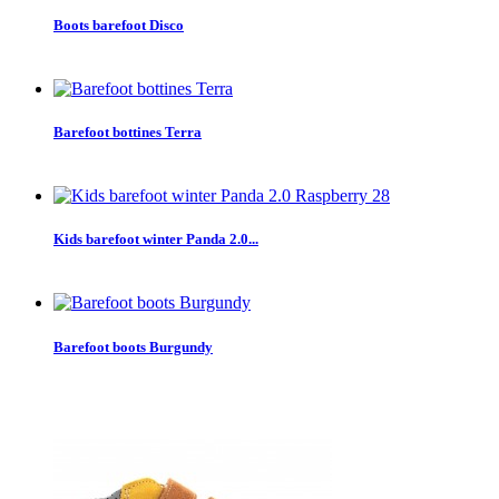
Boots barefoot Disco
Barefoot bottines Terra
Kids barefoot winter Panda 2.0...
Barefoot boots Burgundy