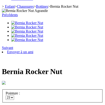
>
Enfant
>
Chaussures
>
Bottines
>
Bernia Rocker Nut
Agrandir
Précédents
Suivant
Envoyer à un ami
Bernia Rocker Nut
Pointure :