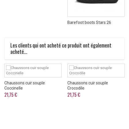
Barefoot boots Stars 26
Les clients qui ont acheté ce produit ont également
acheté...
Chaussons cuir souple
Chaussons cuir souple
Coccinelle
Crocodile
21,75 €
21,75 €