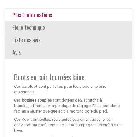
Plus d'informations
Fiche technique
Liste des avis
Avis
Boots en cuir fourrées laine
Ces barefoot sont parfaites pour les pieds en pleine
croissance.
Ces
bottines souples
sont dotées de 2 scratchs à
boucles, offrant une large plage de réglage. Elles sont donc
faciles à ajuster quelque soit la morphologie du pied.
Ces Koel sont belles, résistantes et bien chaudes, elles
conviendront parfaitement pour accompagner les enfants cet
hiver.