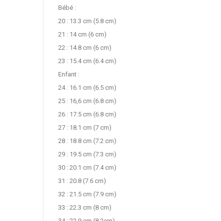
Bébé :
20 : 13.3 cm (5.8 cm)
21 : 14 cm (6 cm)
22 : 14.8 cm (6 cm)
23 : 15.4 cm (6.4 cm)
Enfant :
24 : 16.1 cm (6.5 cm)
25 : 16,6 cm (6.8 cm)
26 : 17.5 cm (6.8 cm)
27 : 18.1 cm (7 cm)
28 : 18.8 cm (7.2 cm)
29 : 19.5 cm (7.3 cm)
30 : 20.1 cm (7.4 cm)
31 : 20.8 (7.6 cm)
32 : 21.5 cm (7.9 cm)
33 : 22.3 cm (8 cm)
34 : 22.9 cm (8.2cm)