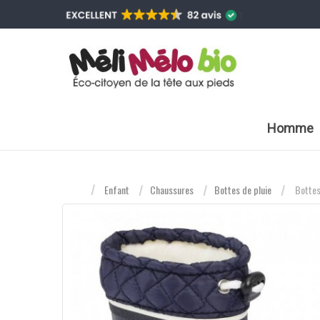
Homme
Enfant
Chaussures
Bottes de pluie
Bottes