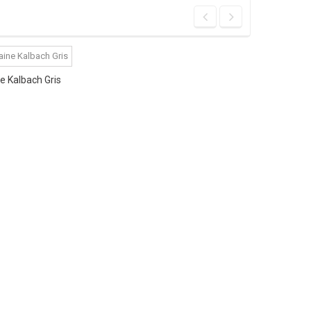
e Kalbach Gris