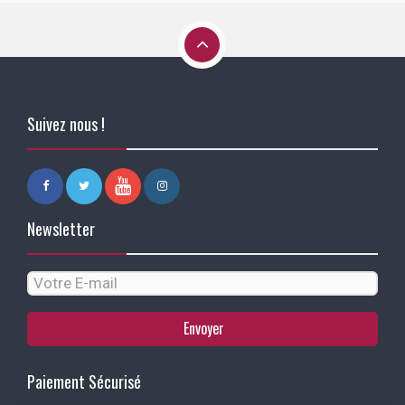
Suivez nous !
Newsletter
Envoyer
Paiement Sécurisé