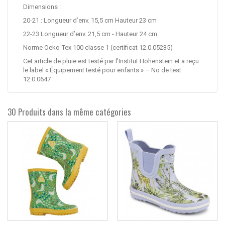
Dimensions :
20-21 :
Longueur d’env. 15,5 cm Hauteur 23 cm
22-23 Longueur d’env. 21,5 cm - Hauteur 24 cm
Norme Oeko-Tex 100 classe 1 (certificat 12.0.05235)
Cet article de pluie est testé par l’Institut Hohenstein et a reçu
le label « Équipement testé pour enfants » – No de test
12.0.0647
30 Produits dans la même catégories