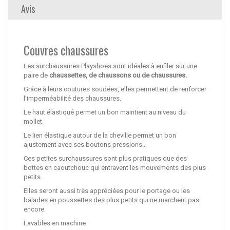
Avis
Couvres chaussures
Les surchaussures Playshoes sont idéales à enfiler sur une
paire de
chaussettes, de chaussons ou de chaussures.
Grâce à leurs coutures soudées, elles permettent de renforcer
l'imperméabilité des chaussures.
Le haut élastiqué permet un bon maintient au niveau du
mollet.
Le lien élastique autour de la cheville permet un bon
ajustement avec ses boutons pressions..
Ces petites surchaussures sont plus pratiques que des
bottes en caoutchouc qui entravent les mouvements des plus
petits.
Elles seront aussi très appréciées pour le portage ou les
balades en poussettes des plus petits qui ne marchent pas
encore.
Lavables en machine.