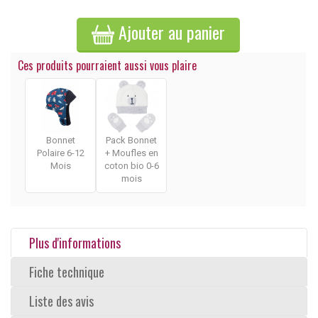
Ajouter au panier
Ces produits pourraient aussi vous plaire
Bonnet
Pack Bonnet
Polaire 6-12
+ Moufles en
Mois
coton bio 0-6
mois
Plus d'informations
Fiche technique
Liste des avis