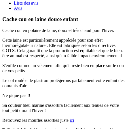
Liste des avis
Avis
Cache cou en laine douce enfant
Cache cou en polaire de laine, doux et très chaud pour l'hiver.
Cette laine est particulièrement appréciée pour son effet
thermorégulateur naturel. Elle est fabriquée selon les directives
GOTS. Cela garantit que la production est équitable et que le bien-
être animal est respecté, ainsi qu'un faible impact environnemental.
S'enfile comme un vêtement afin qu'il reste bien en place sur le cou
de vos petits.
Le col roulé et le plastron protégerons parfaitement votre enfant des
courants d'air.
Ne pique pas !!
Sa couleur bleu marine s'assortira facilement aux tenues de votre
tout petit durant l'hiver !
Retrouvez les moufles assorties juste
ici