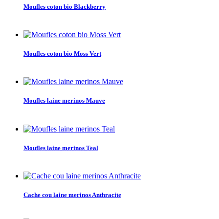
Moufles coton bio Blackberry
Moufles coton bio Moss Vert
Moufles laine merinos Mauve
Moufles laine merinos Teal
Cache cou laine merinos Anthracite