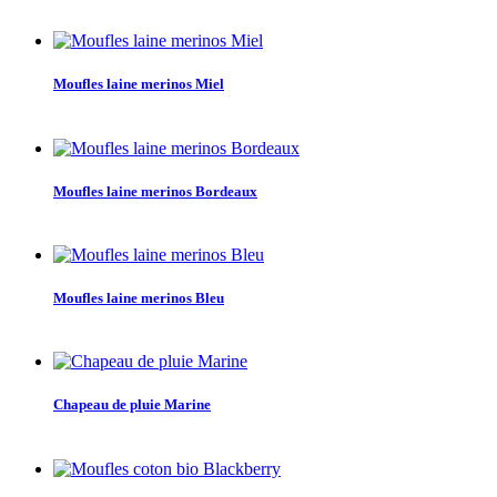
Moufles laine merinos Miel
Moufles laine merinos Bordeaux
Moufles laine merinos Bleu
Chapeau de pluie Marine