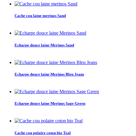
Cache cou laine merinos Sand
Echarpe douce laine Merinos Sand
Echarpe douce laine Merinos Bleu Jeans
Echarpe douce laine Merinos Sage Green
Cache cou polaire coton bio Teal