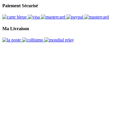
Paiement Sécurisé
Ma Livraison