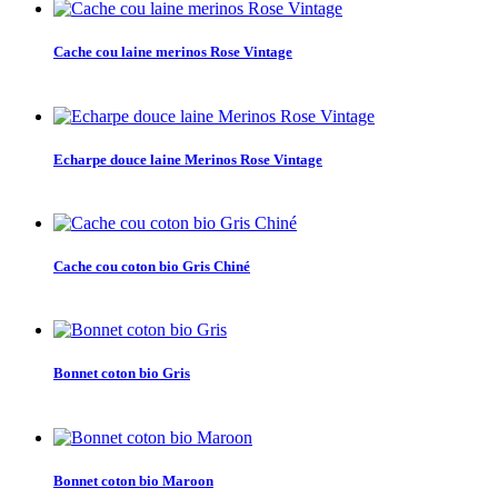
Cache cou laine merinos Rose Vintage
Echarpe douce laine Merinos Rose Vintage
Cache cou coton bio Gris Chiné
Bonnet coton bio Gris
Bonnet coton bio Maroon