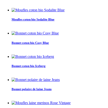
Moufles coton bio Sodalite Blue
Bonnet coton bio Cosy Blue
Bonnet coton bio Iceberg
Bonnet polaire de laine Jeans