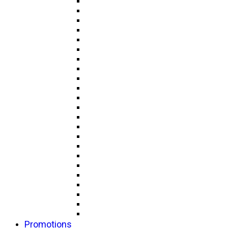
Promotions