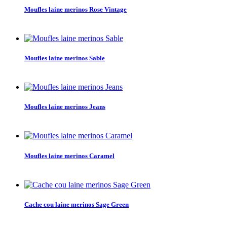
Moufles laine merinos Rose Vintage
Moufles laine merinos Sable
Moufles laine merinos Jeans
Moufles laine merinos Caramel
Cache cou laine merinos Sage Green