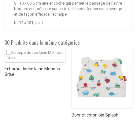
S : 10 x 80,5 cm une encoche qui permet le passage de l'autre
bordure est présente sur cette taille pour fermer sans serrage
et de façon efficace l'écharpe.
L : 14 x 121,5 cm
30 Produits dans la même catégories
Echarpe douce laine Merinos
Grise
Bonnet coton bio Splash