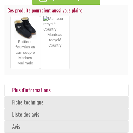
Ces produits pourraient aussi vous plaire
Manteau
recyclé
Bottines
Country
fourrées en
cuir souple
Marines
Melimelo
Plus d'informations
Fiche technique
Liste des avis
Avis