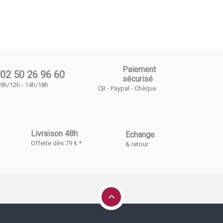
Paiement
02 50 26 96 60
sécurisé
9h/12h - 14h/18h
CB - Paypal - Chèque
Livraison 48h
Echange
Offerte dès 79 € *
& retour