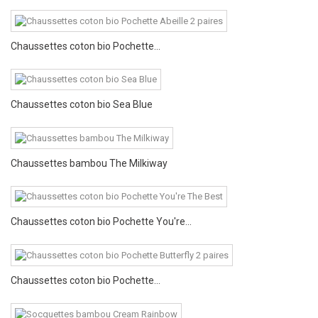
Chaussettes coton bio Pochette...
Chaussettes coton bio Sea Blue
Chaussettes bambou The Milkiway
Chaussettes coton bio Pochette You're...
Chaussettes coton bio Pochette...