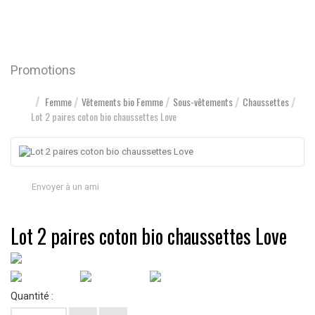
Promotions
Femme
Vêtements bio Femme
Sous-vêtements
Chaussettes
Lot 2 paires coton bio chaussettes Love
Envoyer à un ami
Lot 2 paires coton bio chaussettes Love
Quantité :