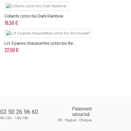
Collants coton bio Dark Rainbow
16,50 €
Lot 3 paires chaussettes coton bio Be...
22,50 €
Paiement
02 50 26 96 60
sécurisé
9h/12h - 14h/18h
CB - Paypal - Chèque