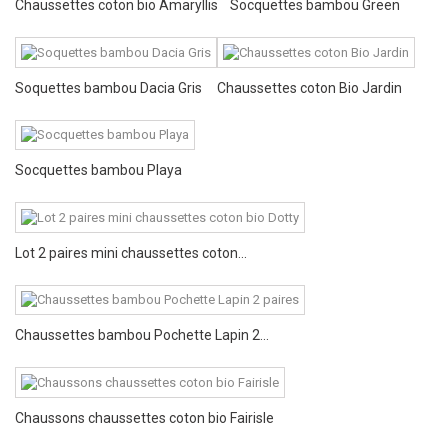
Chaussettes coton bio Amaryllis
Socquettes bambou Green
Soquettes bambou Dacia Gris
Chaussettes coton Bio Jardin
Socquettes bambou Playa
Lot 2 paires mini chaussettes coton...
Chaussettes bambou Pochette Lapin 2...
Chaussons chaussettes coton bio Fairisle