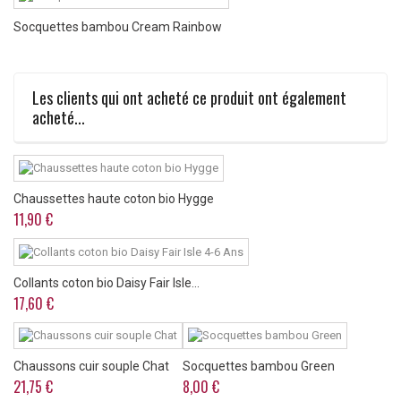
Socquettes bambou Cream Rainbow
Les clients qui ont acheté ce produit ont également
acheté...
Chaussettes haute coton bio Hygge
11,90 €
Collants coton bio Daisy Fair Isle...
17,60 €
Chaussons cuir souple Chat
Socquettes bambou Green
21,75 €
8,00 €