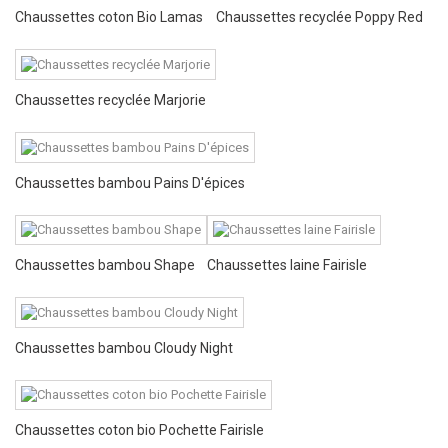
Chaussettes coton Bio Lamas
Chaussettes recyclée Poppy Red
Chaussettes recyclée Marjorie
Chaussettes bambou Pains D'épices
Chaussettes bambou Shape
Chaussettes laine Fairisle
Chaussettes bambou Cloudy Night
Chaussettes coton bio Pochette Fairisle