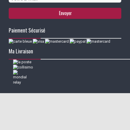
Envoyer
Paiement Sécurisé
Ma Livraison