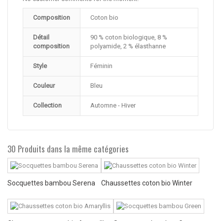
Composition
Coton bio
Détail
90 % coton biologique, 8 %
composition
polyamide, 2 % élasthanne
Style
Féminin
Couleur
Bleu
Collection
Automne - Hiver
30 Produits dans la même catégories
Socquettes bambou Serena
Chaussettes coton bio Winter