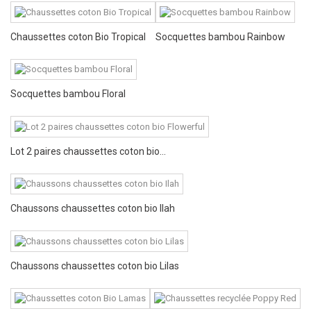
Chaussettes coton Bio Tropical
Socquettes bambou Rainbow
Socquettes bambou Floral
Lot 2 paires chaussettes coton bio...
Chaussons chaussettes coton bio Ilah
Chaussons chaussettes coton bio Lilas