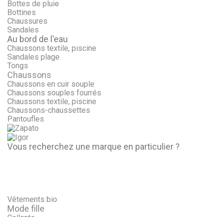
Bottes de pluie
Bottines
Chaussures
Sandales
Au bord de l'eau
Chaussons textile, piscine
Sandales plage
Tongs
Chaussons
Chaussons en cuir souple
Chaussons souples fourrés
Chaussons textile, piscine
Chaussons-chaussettes
Pantoufles
Vous recherchez une marque en particulier ?
Vêtements bio
Mode fille