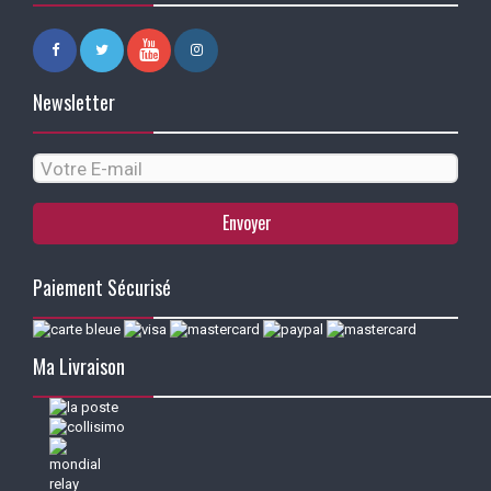
Newsletter
Envoyer
Paiement Sécurisé
Ma Livraison