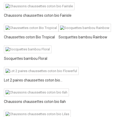
Chaussons chaussettes coton bio Fairisle
Chaussettes coton Bio Tropical
Socquettes bambou Rainbow
Socquettes bambou Floral
Lot 2 paires chaussettes coton bio...
Chaussons chaussettes coton bio Ilah