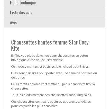
Fiche technique
Liste des avis
Avis
Chaussettes hautes femme Star Cosy
Kite
Enfilez vos pieds dans nos dans chaussettes en coton
biologique d’une douceur irrésistible.
Ce modèle montant et épais est bien chaud pour l'hiver.
Elles sont parfaites pour porter avec une paire de bottines ou
de bottes.
Leurs motifs colorés vont mettre du pep's dans votre tiroir à
chaussettes.
Tous les pieds méritent ces chaussettes super originales.
Ces chaussettes sont sans coutures apparentes, idéales
pour les pieds les plus sensibles.