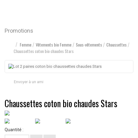
Promotions
Femme
Vêtements bio Femme
Sous-vêtements
Chaussettes
Chaussettes coton bio chaudes Stars
Envoyer à un ami
Chaussettes coton bio chaudes Stars
Quantité :