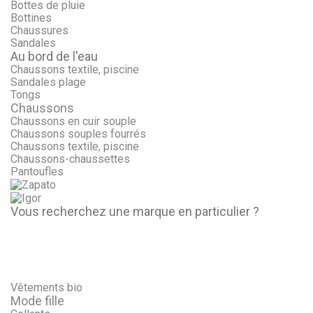
Bottes de pluie
Bottines
Chaussures
Sandales
Au bord de l'eau
Chaussons textile, piscine
Sandales plage
Tongs
Chaussons
Chaussons en cuir souple
Chaussons souples fourrés
Chaussons textile, piscine
Chaussons-chaussettes
Pantoufles
Vous recherchez une marque en particulier ?
Vêtements bio
Mode fille