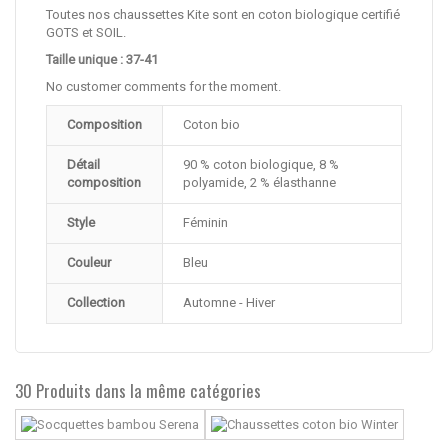
Toutes nos chaussettes Kite sont en coton biologique certifié
GOTS et SOIL.
Taille unique : 37-41
No customer comments for the moment.
Composition
Coton bio
Détail
90 % coton biologique, 8 %
composition
polyamide, 2 % élasthanne
Style
Féminin
Couleur
Bleu
Collection
Automne - Hiver
30 Produits dans la même catégories