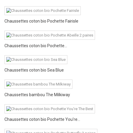
Chaussettes coton bio Pochette Fairisle
Chaussettes coton bio Pochette...
Chaussettes coton bio Sea Blue
Chaussettes bambou The Milkiway
Chaussettes coton bio Pochette You're...