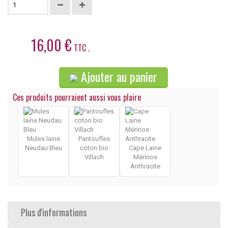
16,00 €
TTC .
Ajouter au panier
Ces produits pourraient aussi vous plaire
Mules laine
Pantoufles
Neudau Bleu
coton bio
Cape Laine
Villach
Mérinos
Anthracite
Plus d'informations