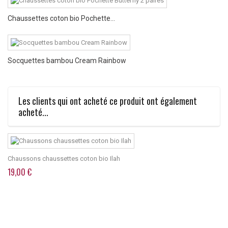
Chaussettes coton bio Pochette...
Socquettes bambou Cream Rainbow
Les clients qui ont acheté ce produit ont également
acheté...
Chaussons chaussettes coton bio Ilah
19,00 €