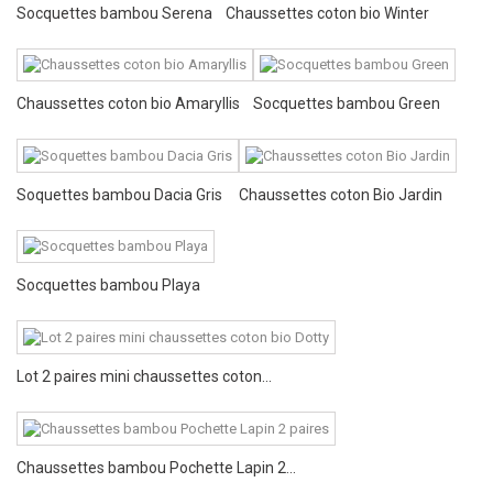
Socquettes bambou Serena
Chaussettes coton bio Winter
Chaussettes coton bio Amaryllis
Socquettes bambou Green
Soquettes bambou Dacia Gris
Chaussettes coton Bio Jardin
Socquettes bambou Playa
Lot 2 paires mini chaussettes coton...
Chaussettes bambou Pochette Lapin 2...