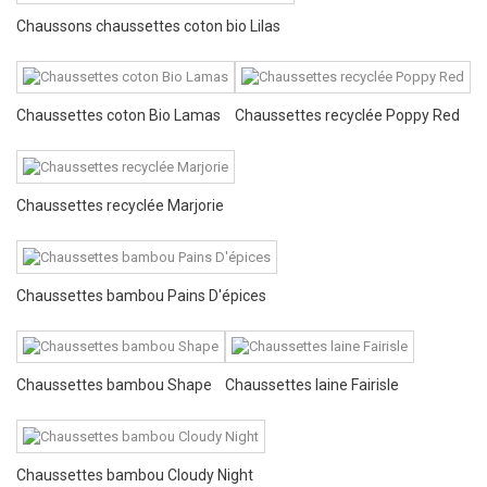
Chaussons chaussettes coton bio Lilas
Chaussettes coton Bio Lamas
Chaussettes recyclée Poppy Red
Chaussettes recyclée Marjorie
Chaussettes bambou Pains D'épices
Chaussettes bambou Shape
Chaussettes laine Fairisle
Chaussettes bambou Cloudy Night