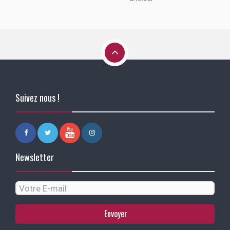
Suivez nous !
Newsletter
Envoyer