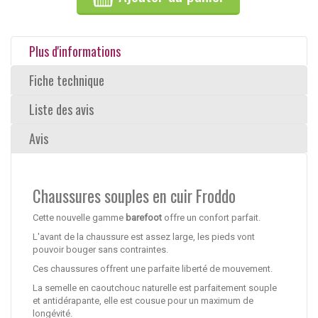
Plus d'informations
Fiche technique
Liste des avis
Avis
Chaussures souples en cuir Froddo
Cette nouvelle gamme
barefoot
offre un confort parfait.
L'avant de la chaussure est assez large, les pieds vont
pouvoir bouger sans contraintes.
Ces chaussures offrent une parfaite liberté de mouvement.
La semelle en caoutchouc naturelle est parfaitement souple
et antidérapante, elle est cousue pour un maximum de
longévité.