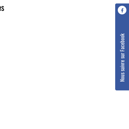
es
Nous suivre sur Facebook