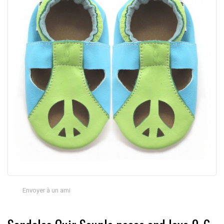
Envoyer à un ami