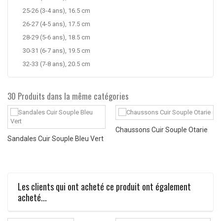
25-26 (3-4 ans), 16.5 cm
26-27 (4-5 ans), 17.5 cm
28-29 (5-6 ans), 18.5 cm
30-31 (6-7 ans), 19.5 cm
32-33 (7-8 ans), 20.5 cm
30 Produits dans la même catégories
Chaussons Cuir Souple Otarie
Sandales Cuir Souple Bleu Vert
Les clients qui ont acheté ce produit ont également
acheté...