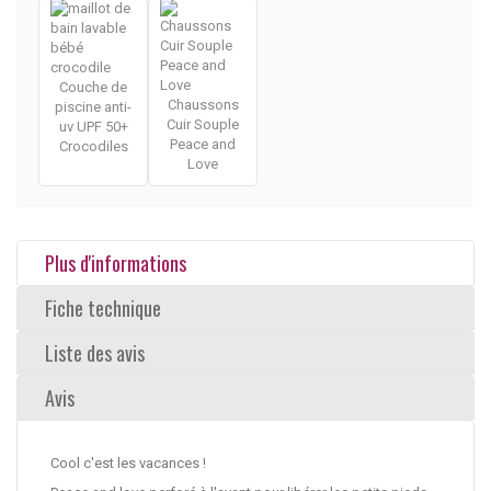
Couche de
Chaussons
piscine anti-
Cuir Souple
uv UPF 50+
Peace and
Crocodiles
Love
Plus d'informations
Fiche technique
Liste des avis
Avis
Cool c'est les vacances !