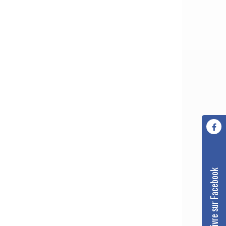
Nous suivre sur Facebook