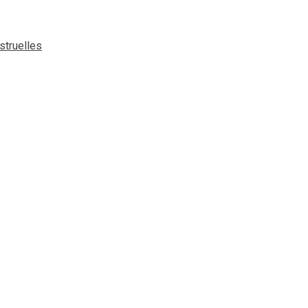
struelles