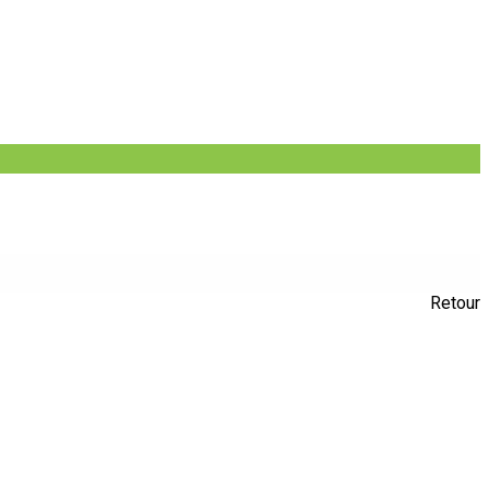
Retour