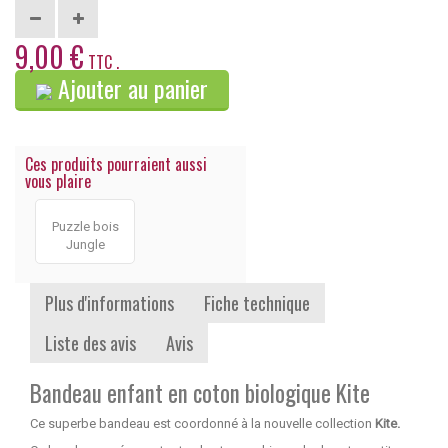
9,00 €
TTC .
Ajouter au panier
Ces produits pourraient aussi
vous plaire
Puzzle bois
Jungle
Plus d'informations
Fiche technique
Liste des avis
Avis
Bandeau enfant en coton biologique Kite
Ce superbe bandeau
est coordonné à la nouvelle collection
Kite.