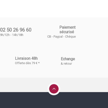
Paiement
02 50 26 96 60
sécurisé
9h/12h - 14h/18h
CB - Paypal - Chèque
Livraison 48h
Echange
Offerte dès 79 € *
& retour