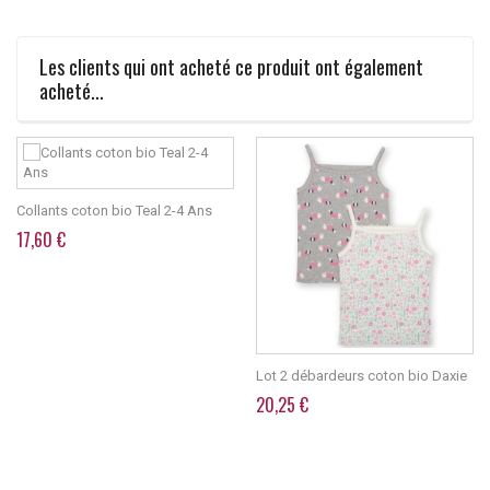
Les clients qui ont acheté ce produit ont également
acheté...
Collants coton bio Teal 2-4 Ans
17,60 €
Lot 2 débardeurs coton bio Daxie
20,25 €