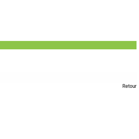
Retour