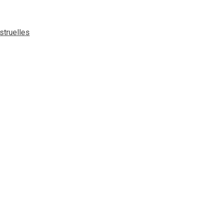
struelles