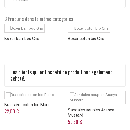
3 Produits dans la même catégories
Boxer bambou Gris
Boxer coton bio Gris
Les clients qui ont acheté ce produit ont également
acheté...
Brassière coton bio Blanc
Sandales souples Aranya
22,00 €
Mustard
59,50 €