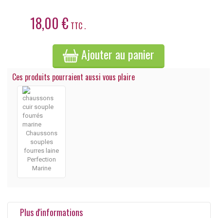
18,00 €
TTC .
Ajouter au panier
Ces produits pourraient aussi vous plaire
Chaussons
souples
fourres laine
Perfection
Marine
Plus d'informations