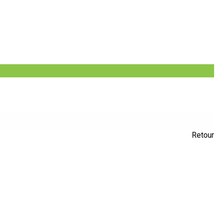
Retour