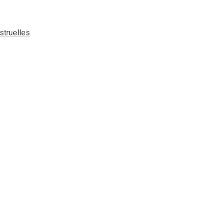
struelles