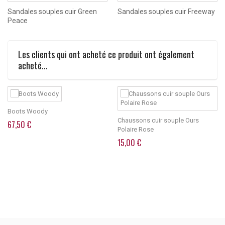
Sandales souples cuir Green
Sandales souples cuir Freeway
Peace
Les clients qui ont acheté ce produit ont également
acheté...
Boots Woody
Chaussons cuir souple Ours
67,50 €
Polaire Rose
15,00 €