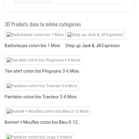
30 Produits dans la même catégories
Barboteuse coton bio 1 Mois
Step up Jack & Jill Expresso
Tee-shirt coton bio Pingouins 3-6 Mois
Pantalon coton bio Tracteur 3-6 Mois
Bonnet + Moufles coton bio Bleu 0-12...