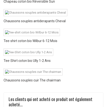
Chapeau coton bio Réversible Sun
Chaussons souples antiderapants Cheval
Tee-shirt coton bio Wilbur 6-12 Mois
Tee-Shirt coton bio Ully 1-2 Ans
Chaussons souples cuir The chairman
Les clients qui ont acheté ce produit ont également
acheté...