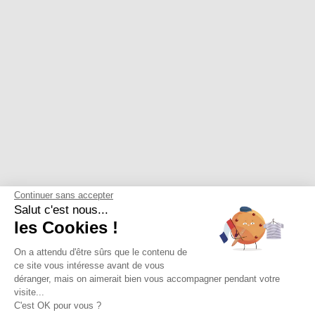
Continuer sans accepter
Salut c'est nous...
les Cookies !
On a attendu d'être sûrs que le contenu de
ce site vous intéresse avant de vous
déranger, mais on aimerait bien vous accompagner pendant votre
visite...
C'est OK pour vous ?