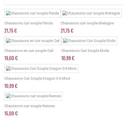
Chaussons cuir souple Panda
Chaussons cuir souple Bretagne
21,75 €
21,75 €
Chaussons en cuir souple Ciel
Chaussons Cuir Souple Etoile
19,00 €
10,99 €
Chaussons Cuir Souple Dragon 0-6 Mois
10,99 €
Chaussons cuir souple Rennes
15,00 €