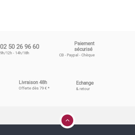
Paiement
02 50 26 96 60
sécurisé
9h/12h - 14h/18h
CB - Paypal - Chèque
Livraison 48h
Echange
Offerte dès 79 € *
& retour