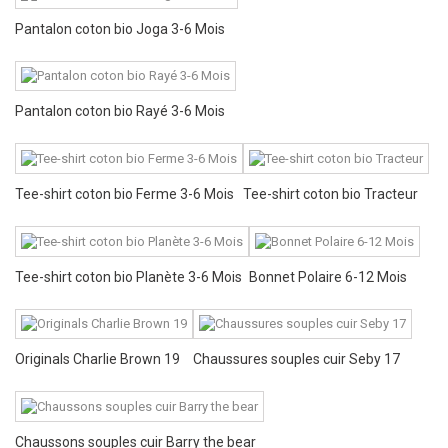
Pantalon coton bio Joga 3-6 Mois
Pantalon coton bio Rayé 3-6 Mois
Tee-shirt coton bio Ferme 3-6 Mois
Tee-shirt coton bio Tracteur
Tee-shirt coton bio Planète 3-6 Mois
Bonnet Polaire 6-12 Mois
Originals Charlie Brown 19
Chaussures souples cuir Seby 17
Chaussons souples cuir Barry the bear