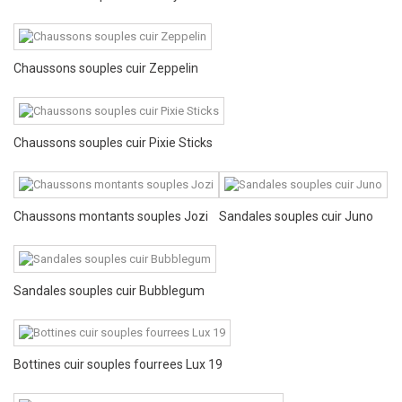
Chaussons souples cuir Zeppelin
Chaussons souples cuir Pixie Sticks
Chaussons montants souples Jozi
Sandales souples cuir Juno
Sandales souples cuir Bubblegum
Bottines cuir souples fourrees Lux 19