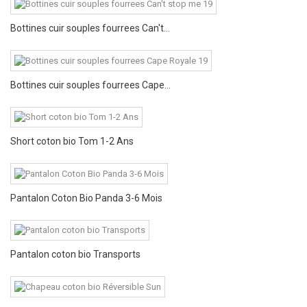
Bottines cuir souples fourrees Can't...
Bottines cuir souples fourrees Cape...
Short coton bio Tom 1-2 Ans
Pantalon Coton Bio Panda 3-6 Mois
Pantalon coton bio Transports