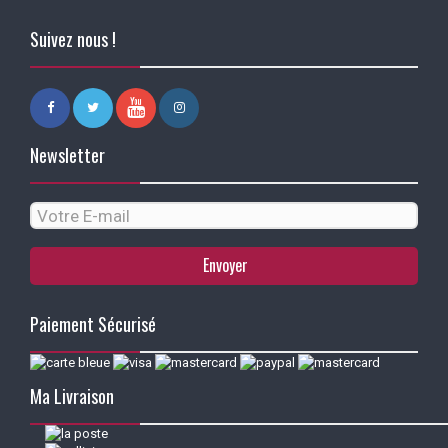
Suivez nous !
Newsletter
Envoyer
Paiement Sécurisé
Ma Livraison