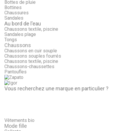
Bottes de pluie
Bottines
Chaussures
Sandales
Au bord de l'eau
Chaussons textile, piscine
Sandales plage
Tongs
Chaussons
Chaussons en cuir souple
Chaussons souples fourrés
Chaussons textile, piscine
Chaussons-chaussettes
Pantoufles
Vous recherchez une marque en particulier ?
Vêtements bio
Mode fille