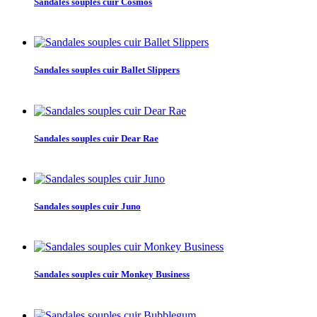
Sandales souples cuir Cosmos
Sandales souples cuir Ballet Slippers
Sandales souples cuir Dear Rae
Sandales souples cuir Juno
Sandales souples cuir Monkey Business