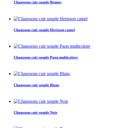
Chaussons cuir souple Rennes
Chaussons cuir souple Herisson camel
Chaussons cuir souple Paon multicolore
Chaussons cuir souple Blanc
Chaussons cuir souple Noir