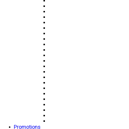
Promotions