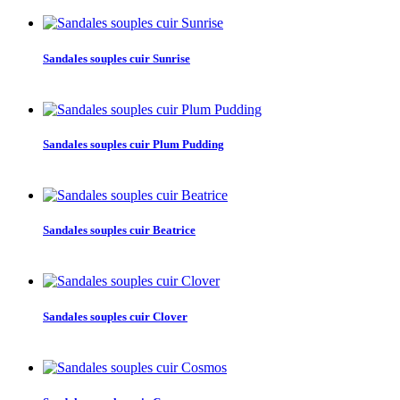
Sandales souples cuir Sunrise
Sandales souples cuir Plum Pudding
Sandales souples cuir Beatrice
Sandales souples cuir Clover