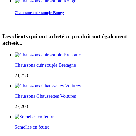
Chaussons cuir souple Rouge
Les clients qui ont acheté ce produit ont également
acheté...
Chaussons cuir souple Bretagne
21,75 €
Chaussons Chaussettes Voitures
27,20 €
Semelles en feutre