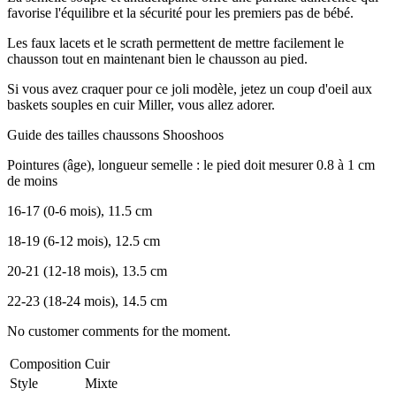
favorise l'équilibre et la sécurité pour les premiers pas de bébé.
Les faux lacets et le scrath permettent de mettre facilement le
chausson tout en maintenant bien le chausson au pied.
Si vous avez craquer pour ce joli modèle, jetez un coup d'oeil aux
baskets souples en cuir Miller, vous allez adorer.
Guide des tailles chaussons Shooshoos
Pointures (âge), longueur semelle : le pied doit mesurer 0.8 à 1 cm
de moins
16-17 (0-6 mois), 11.5 cm
18-19 (6-12 mois), 12.5 cm
20-21 (12-18 mois), 13.5 cm
22-23 (18-24 mois), 14.5 cm
No customer comments for the moment.
Composition
Cuir
Style
Mixte