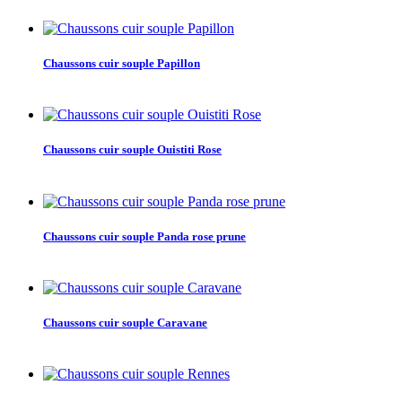
Chaussons cuir souple Papillon
Chaussons cuir souple Ouistiti Rose
Chaussons cuir souple Panda rose prune
Chaussons cuir souple Caravane