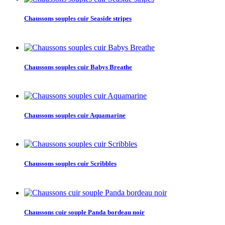
Chaussons souples cuir Seaside stripes
Chaussons souples cuir Babys Breathe
Chaussons souples cuir Aquamarine
Chaussons souples cuir Scribbles
Chaussons cuir souple Panda bordeau noir