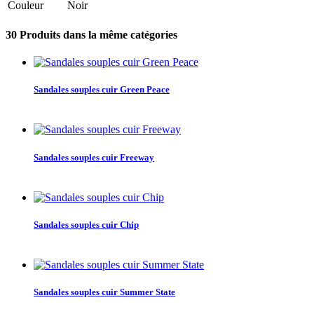
Couleur
Noir
30 Produits dans la même catégories
Sandales souples cuir Green Peace
Sandales souples cuir Freeway
Sandales souples cuir Chip
Sandales souples cuir Summer State