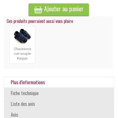
Ajouter au panier
Ces produits pourraient aussi vous plaire
Chaussons
cuir souple
Requin
Plus d'informations
Fiche technique
Liste des avis
Avis