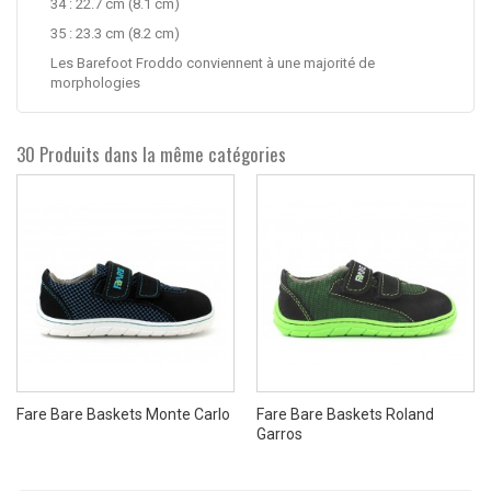
34 : 22.7 cm (8.1 cm)
35 : 23.3 cm (8.2 cm)
Les Barefoot Froddo conviennent à une majorité de
morphologies
30 Produits dans la même catégories
Fare Bare Baskets Monte Carlo
Fare Bare Baskets Roland
Garros