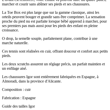
marcher et courir sans abîmer ses pieds et ses chaussures.
La Toe Box est plus large que sur la gamme classique, ainsi les
orteils peuvent bouger et grandir sans être comprimer. La sensation
proche du pied nu est parfaite lorsque bébé apprend à marcher, pour
ses premiers pas mais aussi pour les pieds des enfant en pleine
croissance.
O drop, la semelle souple, parfaitement plane, contribue à une
marche naturelle.
Ces tennis sont réalisées en cuir, offrant douceur et confort aux petits
pieds.
Les deux scratchs assurent un réglage précis, un parfait maintien et
un enfilage aisé.
Les chaussures Igor sont entièrement fabriquées en Espagne, à
Almoradi, dans la province d'Alicante.
Composition : cuir
Fabrication : Espagne
Guide des tailles Igor