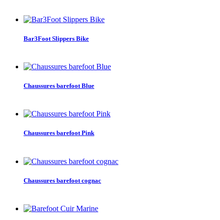
Bar3Foot Slippers Bike
Chaussures barefoot Blue
Chaussures barefoot Pink
Chaussures barefoot cognac