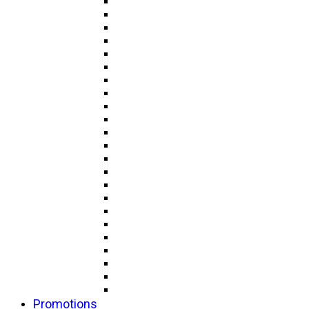
Promotions