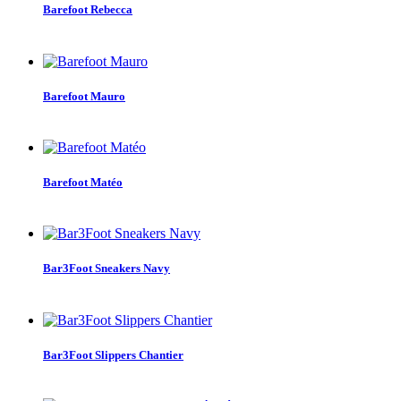
Barefoot Rebecca
Barefoot Mauro
Barefoot Matéo
Bar3Foot Sneakers Navy
Bar3Foot Slippers Chantier