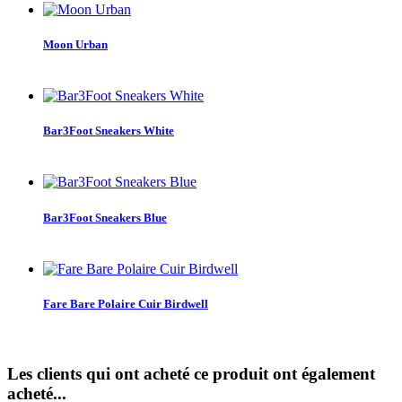
Moon Urban
Bar3Foot Sneakers White
Bar3Foot Sneakers Blue
Fare Bare Polaire Cuir Birdwell
Les clients qui ont acheté ce produit ont également
acheté...