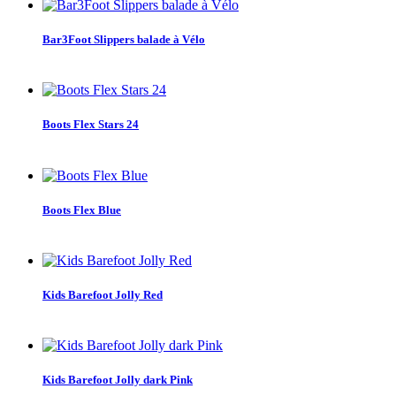
Bar3Foot Slippers balade à Vélo
Boots Flex Stars 24
Boots Flex Blue
Kids Barefoot Jolly Red
Kids Barefoot Jolly dark Pink