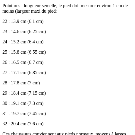
Pointures : longueur semelle, le pied doit mesurer environ 1 cm de
moins (largeur maxi du pied)
22 : 13.9 cm (6.1 cm)
23 : 14.6 cm (6.25 cm)
24 : 15.2 cm (6.4 cm)
25 : 15.8 cm (6.55 cm)
26 : 16.5 cm (6.7 cm)
27 : 17.1 cm (6.85 cm)
28 : 17.8 cm (7 cm)
29 : 18.4 cm (7.15 cm)
30 : 19.1 cm (7.3 cm)
31 : 19.7 cm (7.45 cm)
32 : 20.4 cm (7.6 cm)
Ces chaussures conviennent aux pieds normaux, moyens à larges.