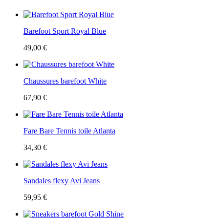
Barefoot Sport Royal Blue
49,00 €
Chaussures barefoot White
67,90 €
Fare Bare Tennis toile Atlanta
34,30 €
Sandales flexy Avi Jeans
59,95 €