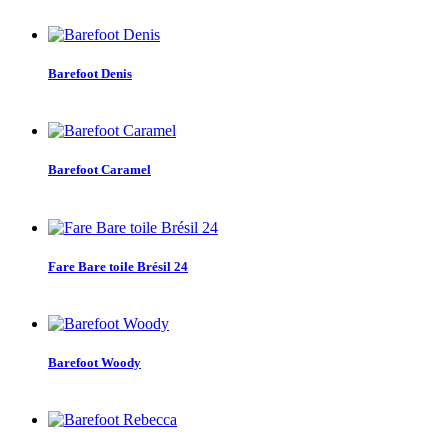
Barefoot Denis
Barefoot Caramel
Fare Bare toile Brésil 24
Barefoot Woody