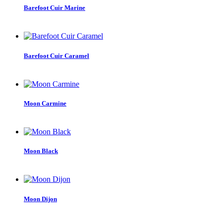
Barefoot Cuir Marine
Barefoot Cuir Caramel
Moon Carmine
Moon Black
Moon Dijon