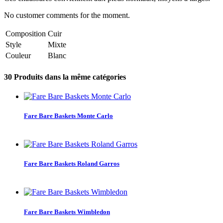
No customer comments for the moment.
Composition
Cuir
Style
Mixte
Couleur
Blanc
30 Produits dans la même catégories
Fare Bare Baskets Monte Carlo
Fare Bare Baskets Roland Garros
Fare Bare Baskets Wimbledon