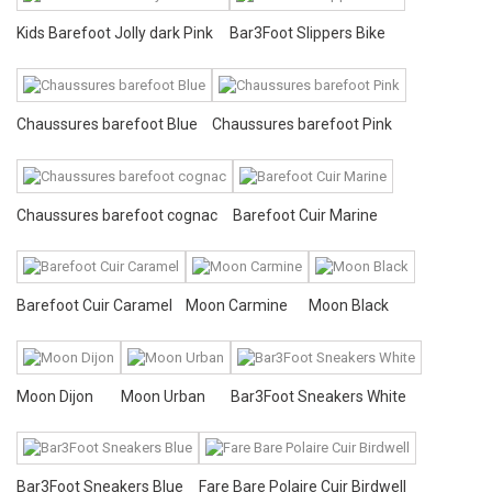
Kids Barefoot Jolly dark Pink
Bar3Foot Slippers Bike
Chaussures barefoot Blue
Chaussures barefoot Pink
Chaussures barefoot cognac
Barefoot Cuir Marine
Barefoot Cuir Caramel
Moon Carmine
Moon Black
Moon Dijon
Moon Urban
Bar3Foot Sneakers White
Bar3Foot Sneakers Blue
Fare Bare Polaire Cuir Birdwell