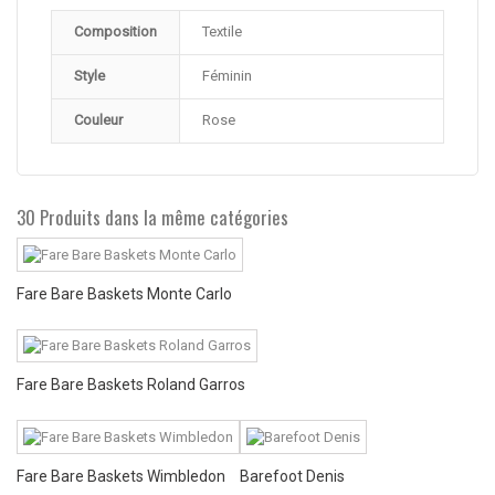
Composition
Textile
Style
Féminin
Couleur
Rose
30 Produits dans la même catégories
Fare Bare Baskets Monte Carlo
Fare Bare Baskets Roland Garros
Fare Bare Baskets Wimbledon
Barefoot Denis