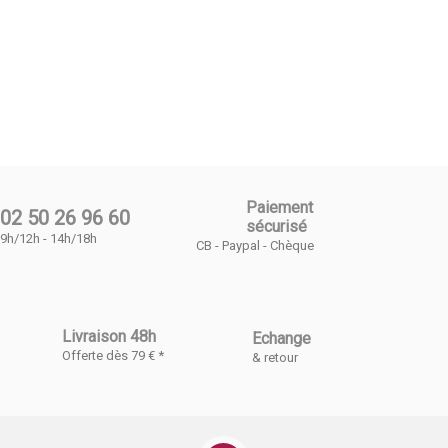
Paiement
02 50 26 96 60
sécurisé
9h/12h - 14h/18h
CB - Paypal - Chèque
Livraison 48h
Echange
Offerte dès 79 € *
& retour