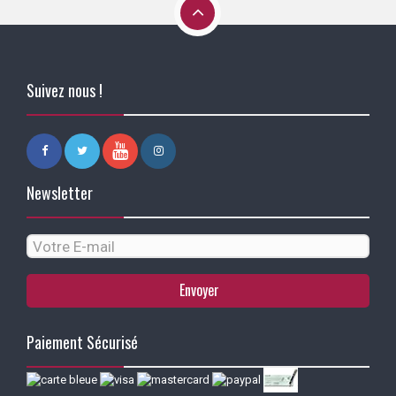
Suivez nous !
Newsletter
Envoyer
Paiement Sécurisé