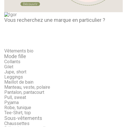
Vous recherchez une marque en particulier ?
Vêtements bio
Mode fille
Collants
Gilet
Jupe, short
Leggings
Maillot de bain
Manteau, veste, polaire
Pantalon, pantacourt
Pull, sweat
Pyjama
Robe, tunique
Tee-Shirt, top
Sous-vêtements
Chaussettes