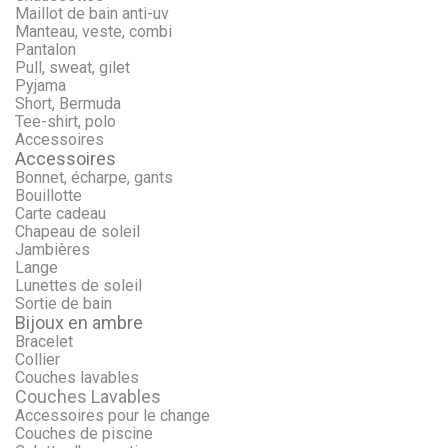
Maillot de bain anti-uv
Manteau, veste, combi
Pantalon
Pull, sweat, gilet
Pyjama
Short, Bermuda
Tee-shirt, polo
Accessoires
Accessoires
Bonnet, écharpe, gants
Bouillotte
Carte cadeau
Chapeau de soleil
Jambières
Lange
Lunettes de soleil
Sortie de bain
Bijoux en ambre
Bracelet
Collier
Couches lavables
Couches Lavables
Accessoires pour le change
Couches de piscine