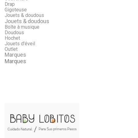
Drap
Gigoteuse
Jouets & doudous
Jouets & doudous
Boîte à musique
Doudous
Hochet
Jouets d'éveil
Outlet
Marques
Marques