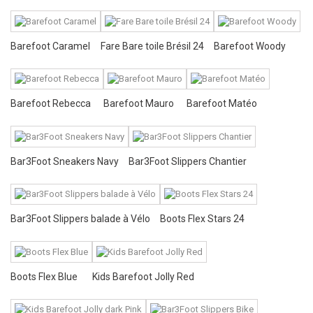
Barefoot Caramel
Fare Bare toile Brésil 24
Barefoot Woody
Barefoot Rebecca
Barefoot Mauro
Barefoot Matéo
Bar3Foot Sneakers Navy
Bar3Foot Slippers Chantier
Bar3Foot Slippers balade à Vélo
Boots Flex Stars 24
Boots Flex Blue
Kids Barefoot Jolly Red