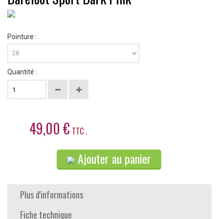
Pointure :
Quantité :
49,00 €
TTC .
Ajouter au panier
Plus d'informations
Fiche technique