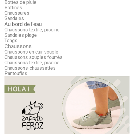
Bottes de pluie
Bottines
Chaussures
Sandales
Au bord de l'eau
Chaussons textile, piscine
Sandales plage
Tongs
Chaussons
Chaussons en cuir souple
Chaussons souples fourrés
Chaussons textile, piscine
Chaussons-chaussettes
Pantoufles