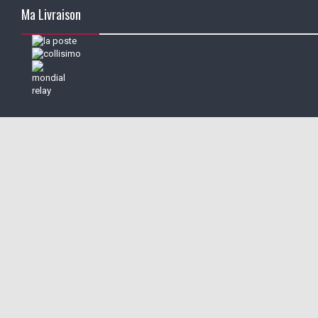
Ma Livraison