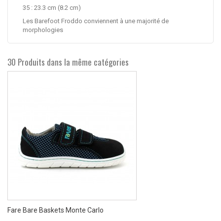
35 : 23.3 cm (8.2 cm)
Les Barefoot Froddo conviennent à une majorité de
morphologies
30 Produits dans la même catégories
Fare Bare Baskets Monte Carlo