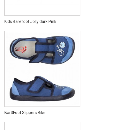
Kids Barefoot Jolly dark Pink
Bar3Foot Slippers Bike