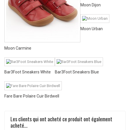
Moon Dijon
Moon Urban
Moon Carmine
Bar3Foot Sneakers White
Bar3Foot Sneakers Blue
Fare Bare Polaire Cuir Birdwell
Les clients qui ont acheté ce produit ont également
acheté...