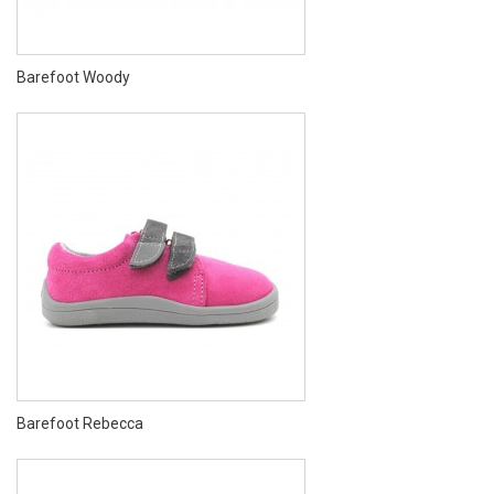
Barefoot Woody
Barefoot Rebecca