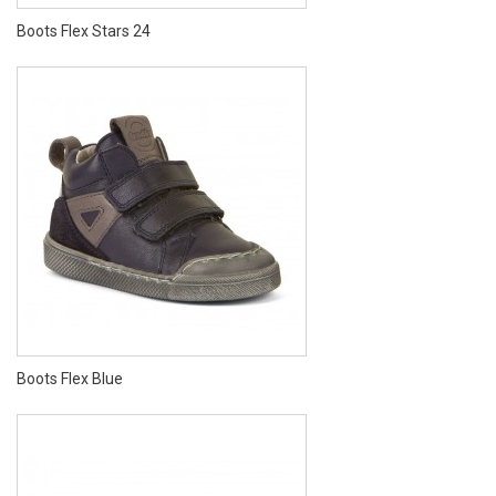
Boots Flex Stars 24
Boots Flex Blue