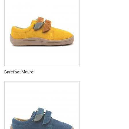
Barefoot Mauro