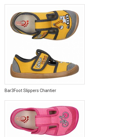
Bar3Foot Slippers Chantier