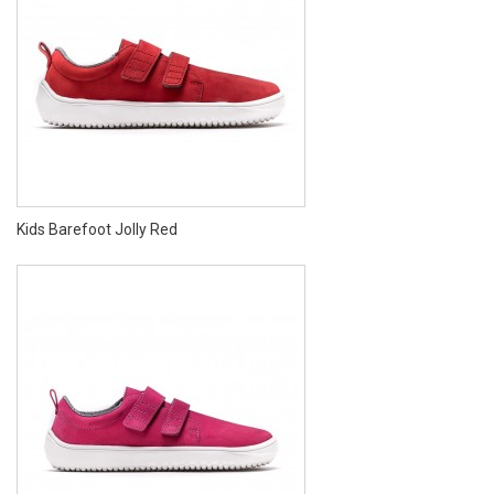
Kids Barefoot Jolly Red