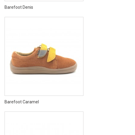
Barefoot Denis
Barefoot Caramel