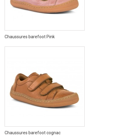
Chaussures barefoot Pink
Chaussures barefoot cognac