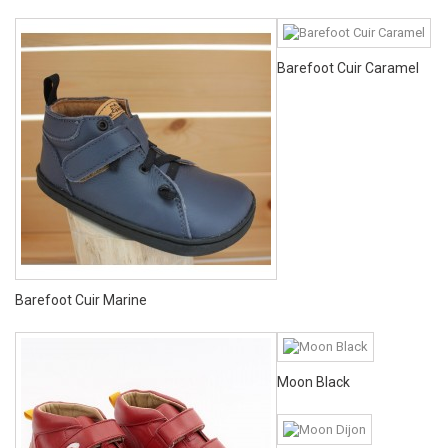
Barefoot Cuir Caramel
Barefoot Cuir Marine
Moon Black