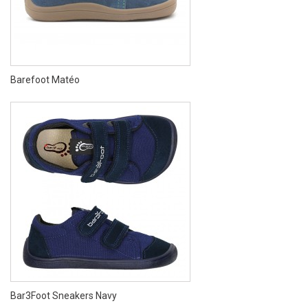
Barefoot Matéo
Bar3Foot Sneakers Navy