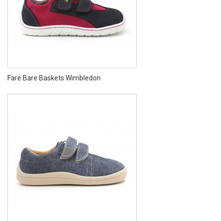
Fare Bare Baskets Wimbledon