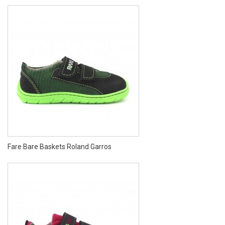
Fare Bare Baskets Roland Garros