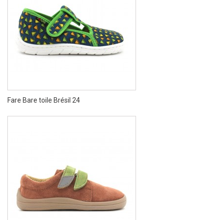
Fare Bare toile Brésil 24