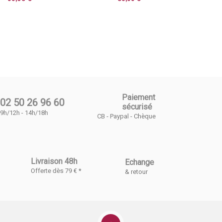
Paiement
02 50 26 96 60
sécurisé
9h/12h - 14h/18h
CB - Paypal - Chèque
Livraison 48h
Echange
Offerte dès 79 € *
& retour