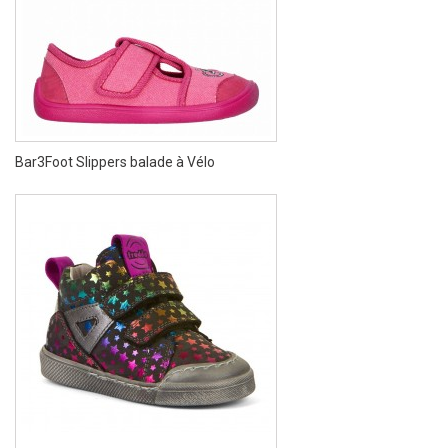
Bar3Foot Slippers balade à Vélo