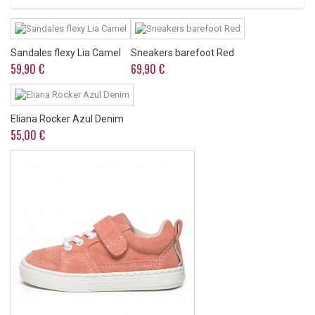
Sandales flexy Lia Camel
Sneakers barefoot Red
59,90 €
69,90 €
Eliana Rocker Azul Denim
55,00 €