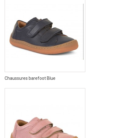
Chaussures barefoot Blue