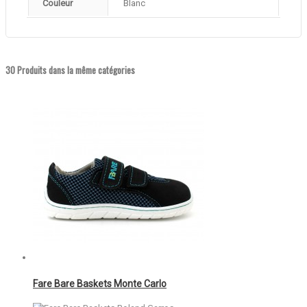
Couleur
Blanc
30 Produits dans la même catégories
Fare Bare Baskets Monte Carlo