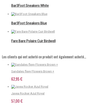
Bar3Foot Sneakers White
Bar3Foot Sneakers Blue
Fare Bare Polaire Cuir Birdwell
Les clients qui ont acheté ce produit ont également acheté...
Sandales flexy Flowers Brown +
62,95 €
Javea Rocker Azul Royal
57,00 €