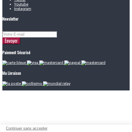
Youtube
Instagram
Newsletter
Envoyer
Paiement Sécurisé
Ma Livraison
Continuer sans accepter
Salut c'est nous...