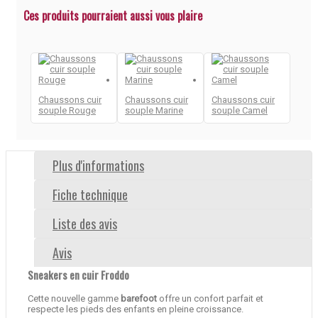
Ces produits pourraient aussi vous plaire
Chaussons cuir
Chaussons cuir
Chaussons cuir
souple Rouge
souple Marine
souple Camel
Plus d'informations
Fiche technique
Liste des avis
Avis
Sneakers en cuir Froddo
Cette nouvelle gamme
barefoot
offre un confort parfait et
respecte les pieds des enfants en pleine croissance.