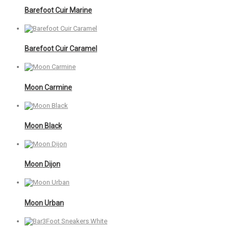
Barefoot Cuir Marine
Barefoot Cuir Caramel
Moon Carmine
Moon Black
Moon Dijon
Moon Urban