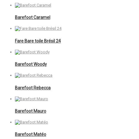
Barefoot Caramel
Fare Bare toile Brésil 24
Barefoot Woody
Barefoot Rebecca
Barefoot Mauro
Barefoot Matéo