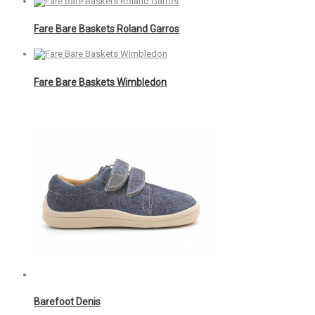
Fare Bare Baskets Roland Garros
Fare Bare Baskets Wimbledon
Barefoot Denis