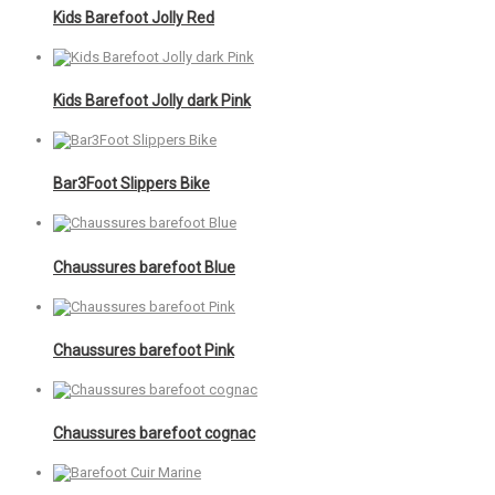
Kids Barefoot Jolly Red
Kids Barefoot Jolly dark Pink
Bar3Foot Slippers Bike
Chaussures barefoot Blue
Chaussures barefoot Pink
Chaussures barefoot cognac