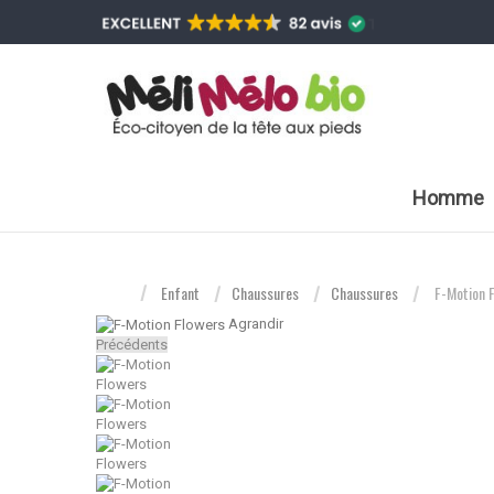
Homme
Enfant
Chaussures
Chaussures
F-Motion 
Agrandir
Précédents