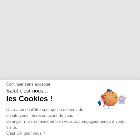
Continuer sans accepter
Salut c'est nous...
les Cookies !
On a attendu d'être sûrs que le contenu de
ce site vous intéresse avant de vous
déranger, mais on aimerait bien vous accompagner pendant votre
visite...
C'est OK pour vous ?