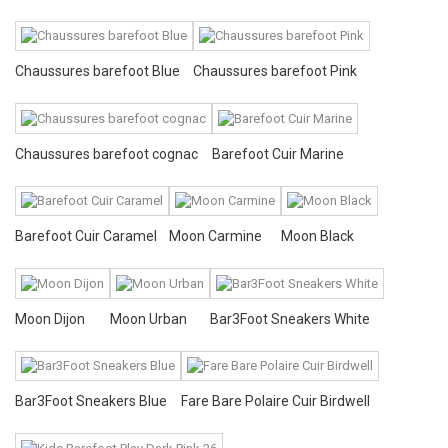
Chaussures barefoot Blue
Chaussures barefoot Pink
Chaussures barefoot cognac
Barefoot Cuir Marine
Barefoot Cuir Caramel
Moon Carmine
Moon Black
Moon Dijon
Moon Urban
Bar3Foot Sneakers White
Bar3Foot Sneakers Blue
Fare Bare Polaire Cuir Birdwell