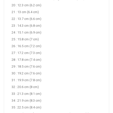
20 : 12.3 cm (6.2 cm)
21 : 13 cm (6.4 cm)
22 : 13.7 cm (6.6 cm)
23 : 14.3 cm (6.8 cm)
24 : 15.1 cm (6.9 cm)
25 : 15.8 cm (7 cm)
26 : 16.5 cm (7.2 cm)
27 : 17.2 cm (7.3 cm)
28 : 17.8 cm (7.4 cm)
29 : 18.5 cm (7.6 cm)
30 : 19.2 cm (7.6 cm)
31 : 19.9 cm (7.8 cm)
32 : 20.6 cm (8 cm)
33 : 21.3 cm (8.1 cm)
34 : 21.9 cm (8.3 cm)
35 : 22.5 cm (8.4 cm)