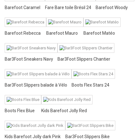
Barefoot Caramel
Fare Bare toile Brésil 24
Barefoot Woody
Barefoot Rebecca
Barefoot Mauro
Barefoot Matéo
Bar3Foot Sneakers Navy
Bar3Foot Slippers Chantier
Bar3Foot Slippers balade à Vélo
Boots Flex Stars 24
Boots Flex Blue
Kids Barefoot Jolly Red
Kids Barefoot Jolly dark Pink
Bar3Foot Slippers Bike