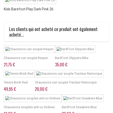
Kids Barefoot Play Dark Pink 26
Les clients qui ont acheté ce produit ont également
acheté...
Chaussons cuir souple Requin
Bar3Foot Slippers Bike
21,75 €
35,00 €
Tennis Brick Red
Chaussons cuir souple Tracteur Remorque
49,95 €
20,00 €
Chaussons souples anti-uv Sirènes
Bar3Foot Sneakers Blue