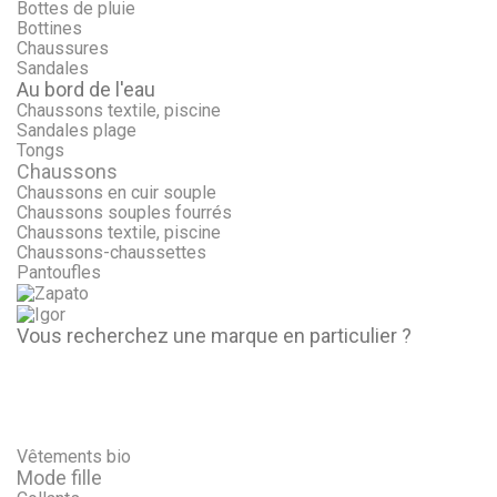
Bottes de pluie
Bottines
Chaussures
Sandales
Au bord de l'eau
Chaussons textile, piscine
Sandales plage
Tongs
Chaussons
Chaussons en cuir souple
Chaussons souples fourrés
Chaussons textile, piscine
Chaussons-chaussettes
Pantoufles
Vous recherchez une marque en particulier ?
Vêtements bio
Mode fille