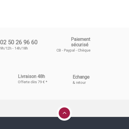
Paiement
02 50 26 96 60
sécurisé
9h/12h - 14h/18h
CB - Paypal - Chèque
Livraison 48h
Echange
Offerte dès 79 € *
& retour