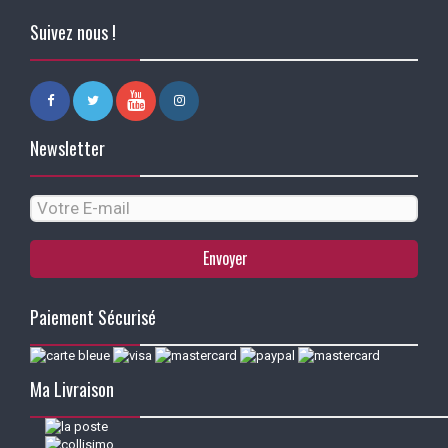
Suivez nous !
Newsletter
Envoyer
Paiement Sécurisé
Ma Livraison