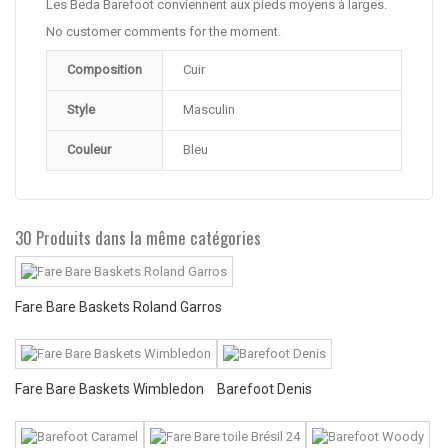
Les Beda Barefoot conviennent aux pieds moyens à larges.
No customer comments for the moment.
Composition
Cuir
Style
Masculin
Couleur
Bleu
30 Produits dans la même catégories
Fare Bare Baskets Roland Garros
Fare Bare Baskets Wimbledon
Barefoot Denis