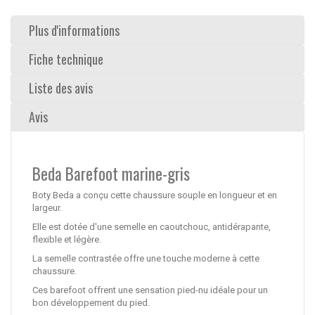
Plus d'informations
Fiche technique
Liste des avis
Avis
Beda Barefoot marine-gris
Boty Beda a conçu cette chaussure souple en longueur et en
largeur.
Elle est dotée d'une semelle en caoutchouc, antidérapante,
flexible et légère.
La semelle contrastée offre une touche moderne à cette
chaussure.
Ces barefoot offrent une sensation pied-nu idéale pour un
bon développement du pied.