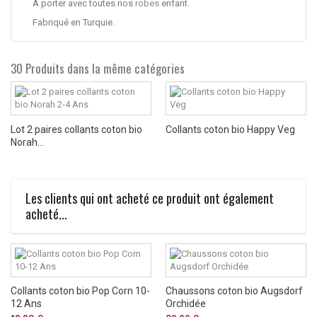
A porter avec toutes nos
robes
enfant.
Fabriqué en Turquie.
30 Produits dans la même catégories
Lot 2 paires collants coton bio
Collants coton bio Happy Veg
Norah...
Les clients qui ont acheté ce produit ont également
acheté...
Collants coton bio Pop Corn 10-
Chaussons coton bio Augsdorf
12 Ans
Orchidée