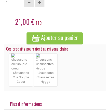
21,00 €
TTC .
Ajouter au panier
Ces produits pourraient aussi vous plaire
Chaussons
Chaussons
Cuir Souple
Chaussettes
Coeur
Hygge
Plus d'informations