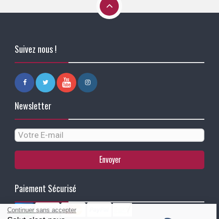
Suivez nous !
Newsletter
Envoyer
Paiement Sécurisé
Continuer sans accepter