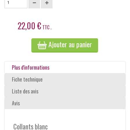
22,00 €
TTC .
Ajouter au panier
Plus d'informations
Fiche technique
Liste des avis
Avis
Collants blanc