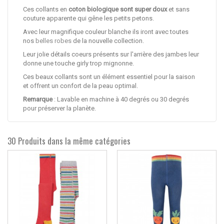
Ces collants en
coton biologique sont super doux
et sans
couture apparente qui gêne les petits petons.
Avec leur magnifique couleur blanche ils iront avec toutes
nos
belles robes
de la nouvelle collection.
Leur jolie détails coeurs présents sur l'arrière des jambes leur
donne une touche girly trop mignonne.
Ces beaux collants sont un élément essentiel pour la saison
et offrent un confort de la peau optimal.
Remarque
: Lavable en machine à 40 degrés ou 30 degrés
pour préserver la planète.
30 Produits dans la même catégories