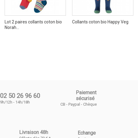
Lot 2 paires collants coton bio
Collants coton bio Happy Veg
Norah...
Paiement
02 50 26 96 60
sécurisé
9h/12h - 14h/18h
CB - Paypal - Chèque
Livraison 48h
Echange