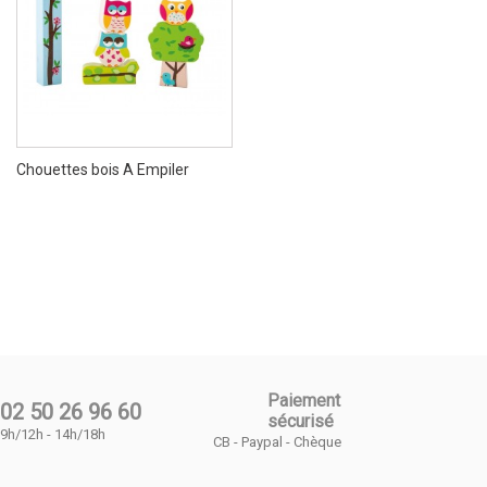
Chouettes bois A Empiler
Paiement
02 50 26 96 60
sécurisé
9h/12h - 14h/18h
CB - Paypal - Chèque