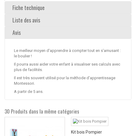
Fiche technique
Liste des avis
Avis
Le meilleur moyen d'apprendre à compter tout en s'amusant :
le boulier !
Il pourra aussi aider votre enfant à visualiser ses calculs avec
plus de facilités.
Il est très souvent utilisé pour la méthode d'apprentissage
Montessori.
A partir de 5 ans.
30 Produits dans la même catégories
Kit bois Pompier