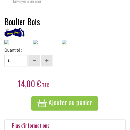
Envoyer à un ami
Boulier Bois
Quantité :
14,00 €
TTC .
Ajouter au panier
Plus d'informations