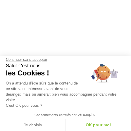
Continuer sans accepter
Salut c'est nous...
les Cookies !
On a attendu d'être sûrs que le contenu de
ce site vous intéresse avant de vous
déranger, mais on aimerait bien vous accompagner pendant votre
visite...
C'est OK pour vous ?
Consentements certifiés par
Je choisis
OK pour moi