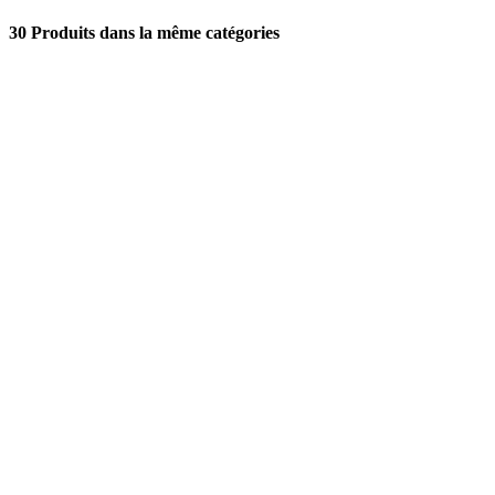
30 Produits dans la même catégories