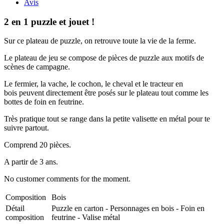
Avis
2 en 1 puzzle et jouet !
Sur ce plateau de puzzle, on retrouve toute la vie de la ferme.
Le plateau de jeu se compose de pièces de puzzle aux motifs de
scènes de campagne.
Le fermier, la vache, le cochon, le cheval et le tracteur en
bois peuvent directement être posés sur le plateau tout comme les
bottes de foin en feutrine.
Très pratique tout se range dans la petite valisette en métal pour te
suivre partout.
Comprend 20 pièces.
A partir de 3 ans.
No customer comments for the moment.
Composition
Bois
Détail
Puzzle en carton - Personnages en bois - Foin en
composition
feutrine - Valise métal