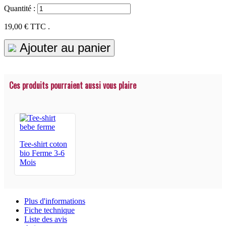
Quantité :
19,00 €
TTC .
Ajouter au panier
Ces produits pourraient aussi vous plaire
Tee-shirt coton
bio Ferme 3-6
Mois
Plus d'informations
Fiche technique
Liste des avis