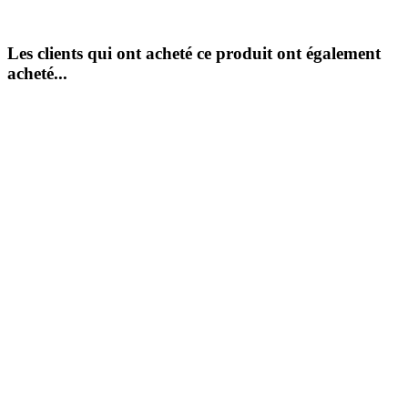
Les clients qui ont acheté ce produit ont également
acheté...