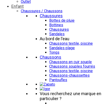
Outlet
Enfant
Chaussures / Chaussons
Chaussures
Bottes de pluie
Bottines
Chaussures
Sandales
Au bord de l'eau
Chaussons textile, piscine
Sandales plage
Tongs
Chaussons
Chaussons en cuir souple
Chaussons souples fourrés
Chaussons textile, piscine
Chaussons-chaussettes
Pantoufles
Vous recherchez une marque en
particulier ?