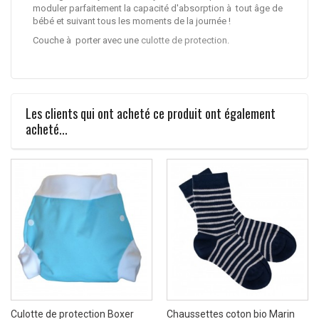
moduler parfaitement la capacité d'absorption à tout âge de
bébé et suivant tous les moments de la journée !
Couche à porter avec une
culotte de protection
.
Les clients qui ont acheté ce produit ont également
acheté...
Culotte de protection Boxer
Chaussettes coton bio Marin