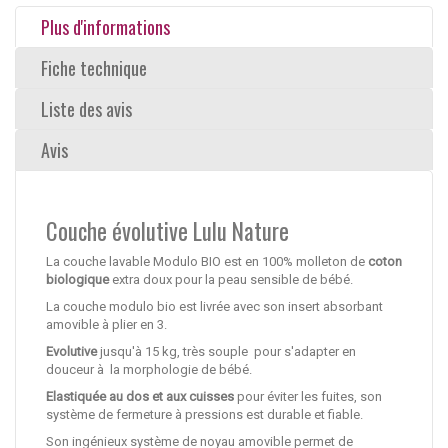
Plus d'informations
Fiche technique
Liste des avis
Avis
Couche évolutive Lulu Nature
La couche lavable Modulo BIO est en 100% molleton de
coton
biologique
extra doux pour la peau sensible de bébé.
La couche modulo bio est livrée avec son insert absorbant
amovible à plier en 3.
Evolutive
jusqu'à 15 kg, très souple pour s'adapter en
douceur à la morphologie de bébé.
Elastiquée au dos et aux cuisses
pour éviter les fuites, son
système de fermeture à pressions est durable et fiable.
Son ingénieux système de noyau amovible permet de