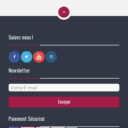
Suivez nous !
Newsletter
Envoyer
Paiement Sécurisé